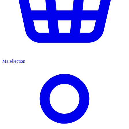
Ma sélection