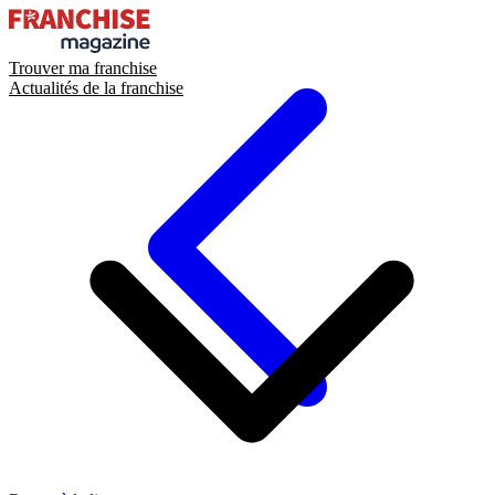
Trouver ma franchise
Actualités de la franchise