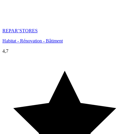
REPAR’STORES
Habitat - Rénovation - Bâtiment
4,7