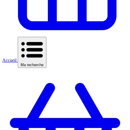
Accueil
Ma recherche