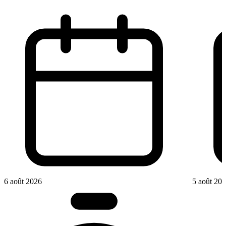
6 août 2026
5 août 20