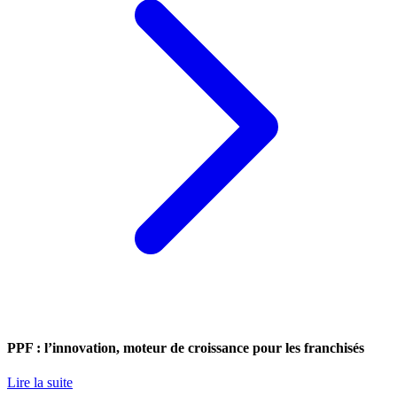
PPF : l’innovation, moteur de croissance pour les franchisés
Lire la suite