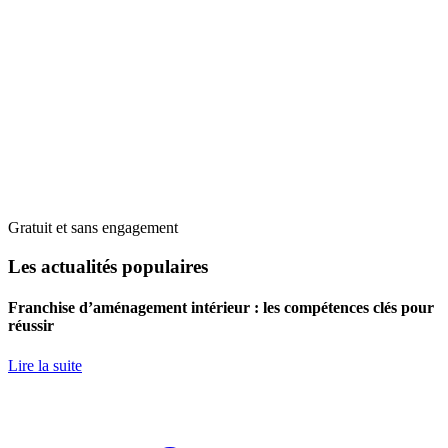
Gratuit et sans engagement
Les actualités populaires
Franchise d’aménagement intérieur : les compétences clés pour
réussir
Lire la suite