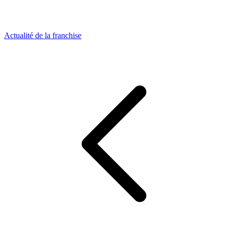
Actualité de la franchise