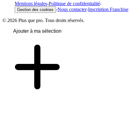
Mentions légales
-
Politique de confidentialité
-
-
Nous contacter
-
Inscription Franchise
Gestion des cookies
© 2026 Plus que pro. Tous droits réservés.
Ajouter à ma sélection