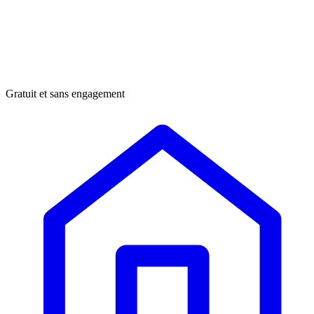
Gratuit et sans engagement