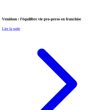
Venidom : l’équilibre vie pro-perso en franchise
Lire la suite