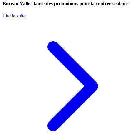
Bureau Vallée lance des promotions pour la rentrée scolaire
Lire la suite