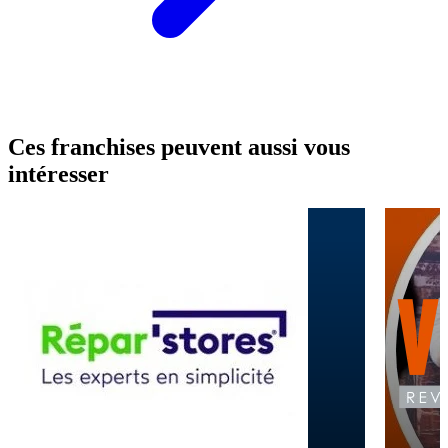
Ces franchises peuvent aussi vous
intéresser