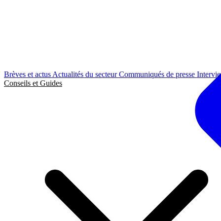
Brèves et actus
Actualités du secteur
Communiqués de presse
Intervi
Conseils et Guides