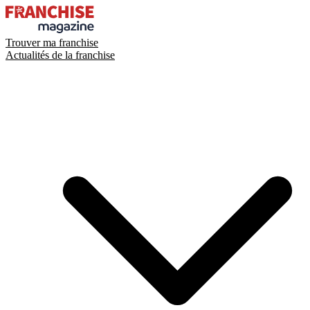
Trouver ma franchise
Actualités de la franchise