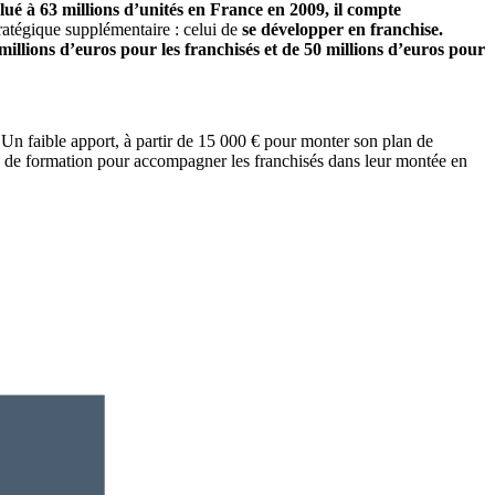
ué à 63 millions d’unités en France en 2009, il compte
ratégique supplémentaire : celui de
se développer en franchise.
millions d’euros pour les franchisés et de 50 millions d’euros pour
 Un faible apport, à partir de 15 000 € pour monter son plan de
e de formation pour accompagner les franchisés dans leur montée en