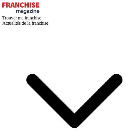
Trouver ma franchise
Actualités de la franchise