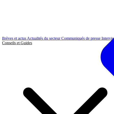
Brèves et actus
Actualités du secteur
Communiqués de presse
Intervi
Conseils et Guides