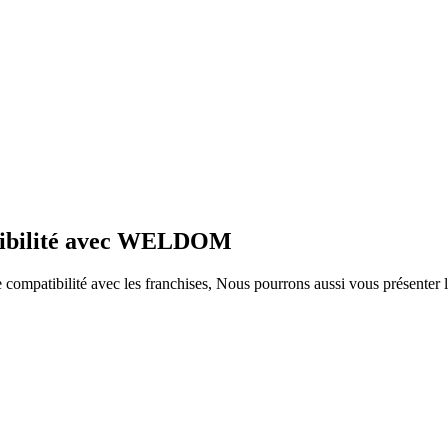
atibilité avec WELDOM
ompatibilité avec les franchises, Nous pourrons aussi vous présenter le