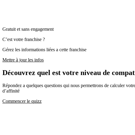
Gratuit et sans engagement
C’est votre franchise ?
Gérez les informations liées a cette franchise
Mettre à jour les infos
Découvrez quel est votre niveau de comp
Répondez a quelques questions qui nous permettrons de calculer votre c
d’affinité
Commencer le quizz