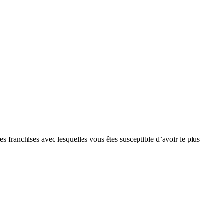
s franchises avec lesquelles vous êtes susceptible d’avoir le plus