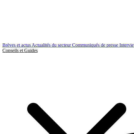
Brèves et actus
Actualités du secteur
Communiqués de presse
Intervi
Conseils et Guides