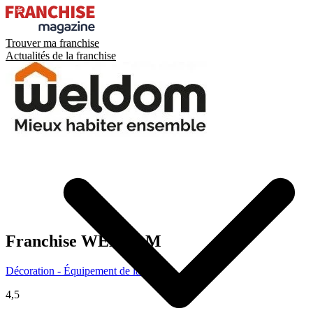
Trouver ma franchise
Actualités de la franchise
Franchise
WELDOM
Décoration - Équipement de la maison
4,5