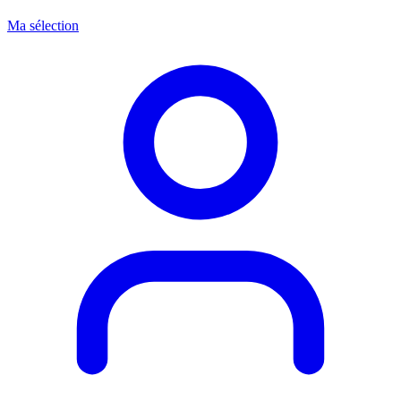
Ma sélection