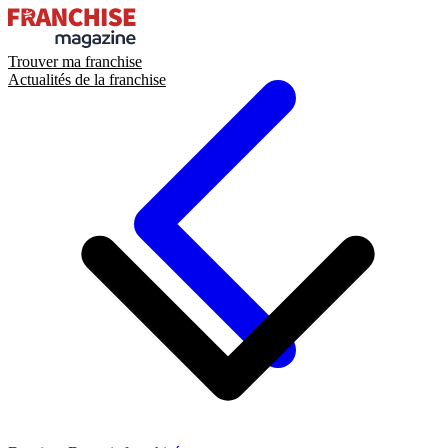
Trouver ma franchise
Actualités de la franchise