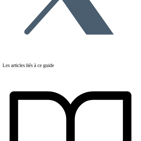
Les articles liés à ce guide