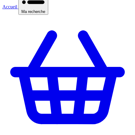
Accueil
Ma recherche