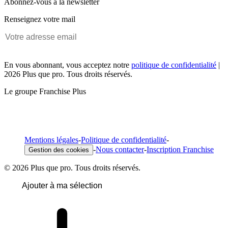
Abonnez-vous à la newsletter
Renseignez votre mail
En vous abonnant, vous acceptez notre
politique de confidentialité
|
2026 Plus que pro. Tous droits réservés.
Le groupe Franchise Plus
Mentions légales
-
Politique de confidentialité
-
-
Nous contacter
-
Inscription Franchise
Gestion des cookies
© 2026 Plus que pro. Tous droits réservés.
Ajouter à ma sélection