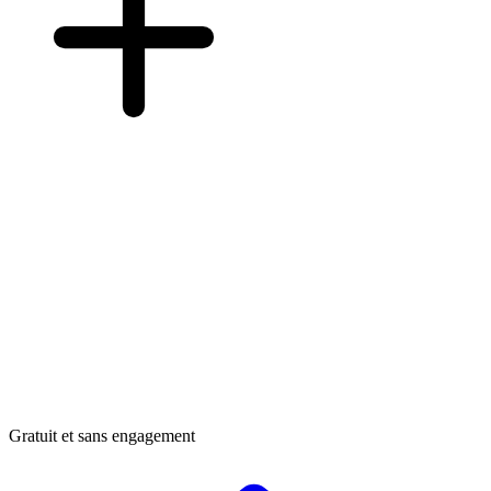
Gratuit et sans engagement