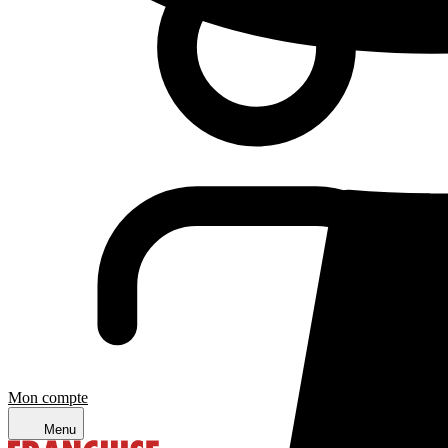
Mon compte
Menu