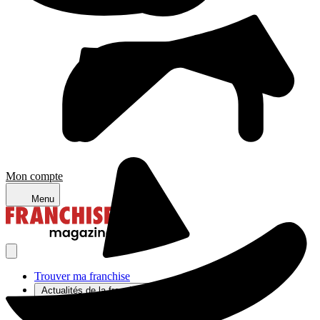
Mon compte
Menu
Trouver ma franchise
Actualités de la franchise