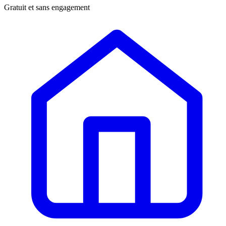
Gratuit et sans engagement