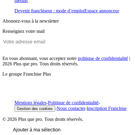
médias
Devenir franchiseur : mode d’emploi
Espace annonceur
Abonnez-vous à la newsletter
Renseignez votre mail
En vous abonnant, vous acceptez notre
politique de confidentialité
|
2026 Plus que pro. Tous droits réservés.
Le groupe Franchise Plus
Mentions légales
-
Politique de confidentialité
-
-
Nous contacter
-
Inscription Franchise
Gestion des cookies
© 2026 Plus que pro. Tous droits réservés.
Ajouter à ma sélection