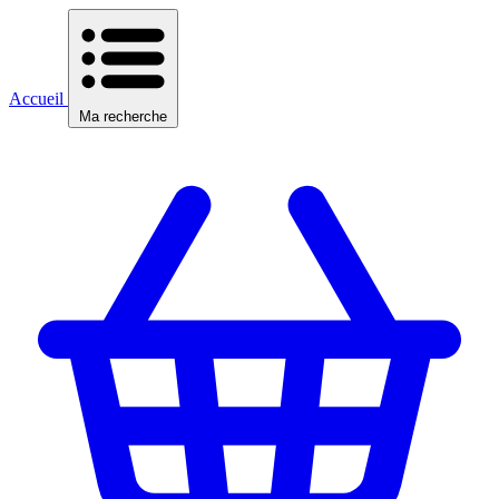
Accueil
Ma recherche