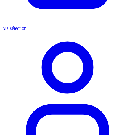
Ma sélection