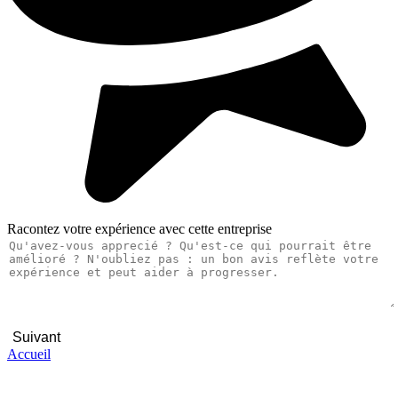
Racontez votre expérience avec cette entreprise
Suivant
Accueil