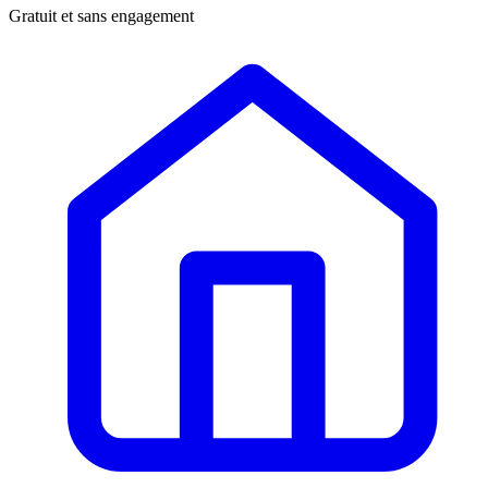
Gratuit et sans engagement