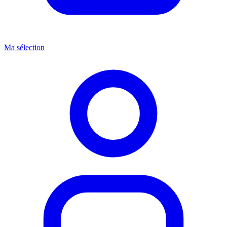
Ma sélection