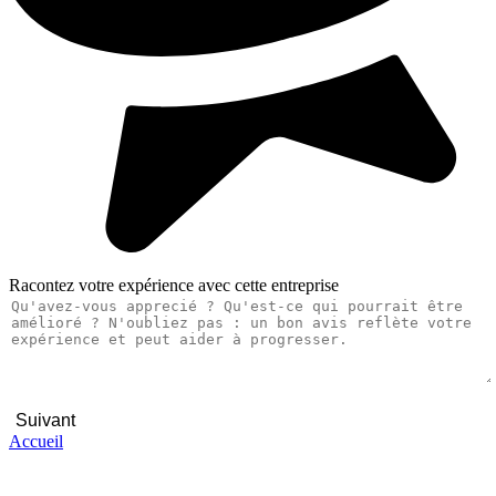
Racontez votre expérience avec cette entreprise
Suivant
Accueil