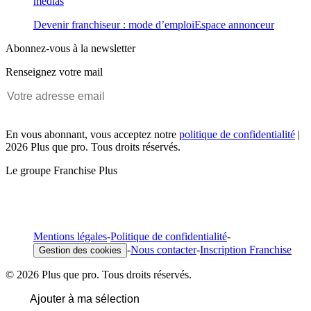
médias
Devenir franchiseur : mode d’emploi
Espace annonceur
Abonnez-vous à la newsletter
Renseignez votre mail
En vous abonnant, vous acceptez notre
politique de confidentialité
|
2026 Plus que pro. Tous droits réservés.
Le groupe Franchise Plus
Mentions légales
-
Politique de confidentialité
-
-
Nous contacter
-
Inscription Franchise
Gestion des cookies
© 2026 Plus que pro. Tous droits réservés.
Ajouter à ma sélection