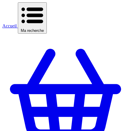
Accueil
Ma recherche