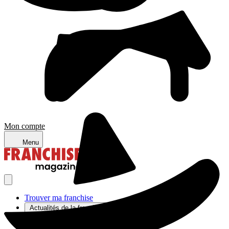
Mon compte
Menu
Trouver ma franchise
Actualités de la franchise