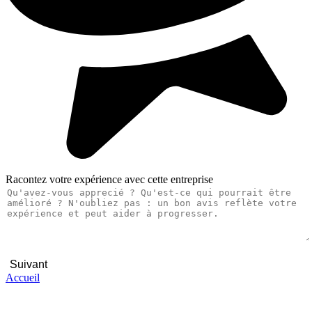
Racontez votre expérience avec cette entreprise
Suivant
Accueil