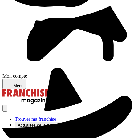
Mon compte
Menu
Trouver ma franchise
Actualités de la franchise