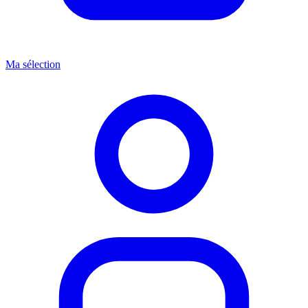
Ma sélection