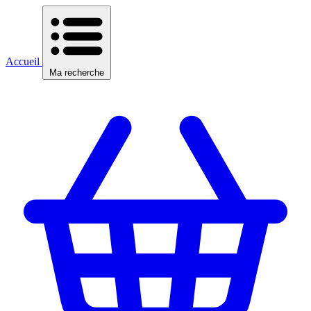
Accueil
Ma recherche