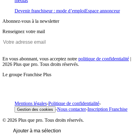
médias
Devenir franchiseur : mode d’emploi
Espace annonceur
Abonnez-vous à la newsletter
Renseignez votre mail
En vous abonnant, vous acceptez notre
politique de confidentialité
|
2026 Plus que pro. Tous droits réservés.
Le groupe Franchise Plus
Mentions légales
-
Politique de confidentialité
-
-
Nous contacter
-
Inscription Franchise
Gestion des cookies
© 2026 Plus que pro. Tous droits réservés.
Ajouter à ma sélection