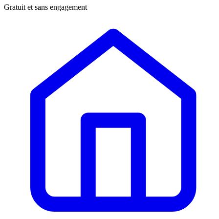
Gratuit et sans engagement