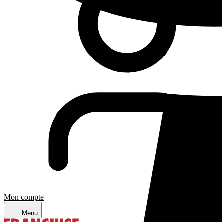
Mon compte
Menu