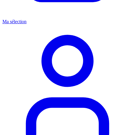
Ma sélection