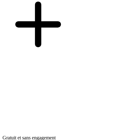
Gratuit et sans engagement