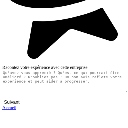
Racontez votre expérience avec cette entreprise
Suivant
Accueil