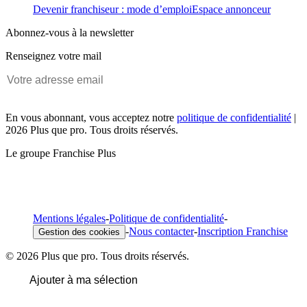
Devenir franchiseur : mode d’emploi
Espace annonceur
Abonnez-vous à la newsletter
Renseignez votre mail
En vous abonnant, vous acceptez notre
politique de confidentialité
|
2026 Plus que pro. Tous droits réservés.
Le groupe Franchise Plus
Mentions légales
-
Politique de confidentialité
-
-
Nous contacter
-
Inscription Franchise
Gestion des cookies
© 2026 Plus que pro. Tous droits réservés.
Ajouter à ma sélection