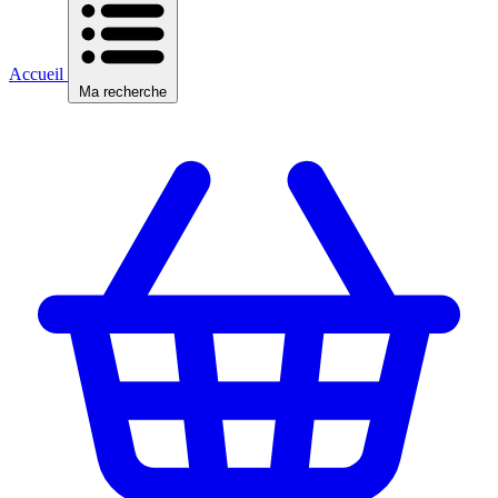
Accueil
Ma recherche