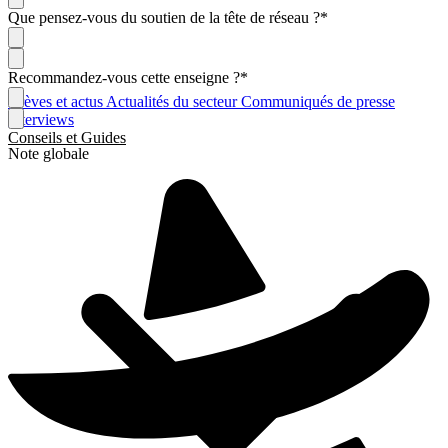
Que pensez-vous du soutien de la tête de réseau ?
*
Recommandez-vous cette enseigne ?
*
Brèves et actus
Actualités du secteur
Communiqués de presse
Interviews
Conseils et Guides
Note globale