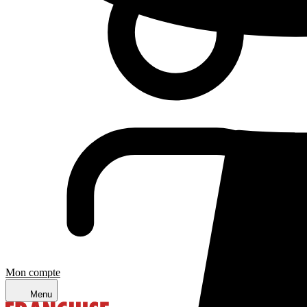
Mon compte
Menu