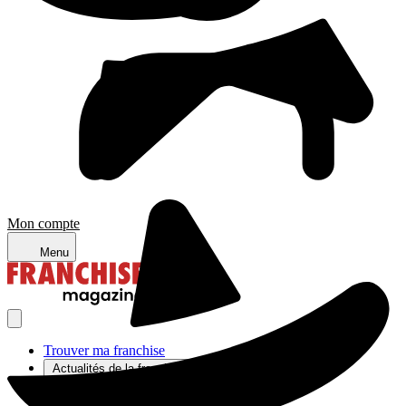
Mon compte
Menu
Trouver ma franchise
Actualités de la franchise