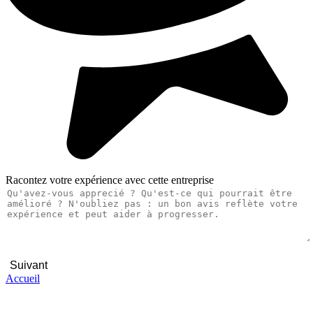
Racontez votre expérience avec cette entreprise
Suivant
Accueil