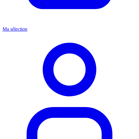
Ma sélection