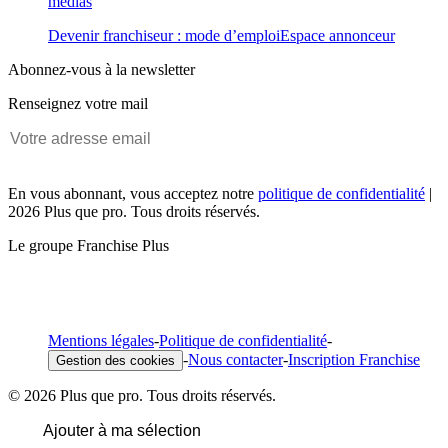
médias
Devenir franchiseur : mode d’emploi
Espace annonceur
Abonnez-vous à la newsletter
Renseignez votre mail
En vous abonnant, vous acceptez notre
politique de confidentialité
|
2026 Plus que pro. Tous droits réservés.
Le groupe Franchise Plus
Mentions légales
-
Politique de confidentialité
-
-
Nous contacter
-
Inscription Franchise
Gestion des cookies
© 2026 Plus que pro. Tous droits réservés.
Ajouter à ma sélection