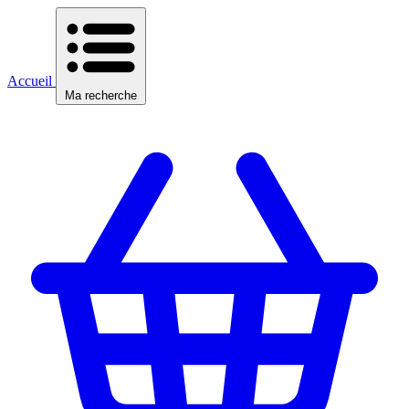
Accueil
Ma recherche