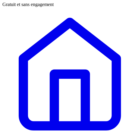
Gratuit et sans engagement