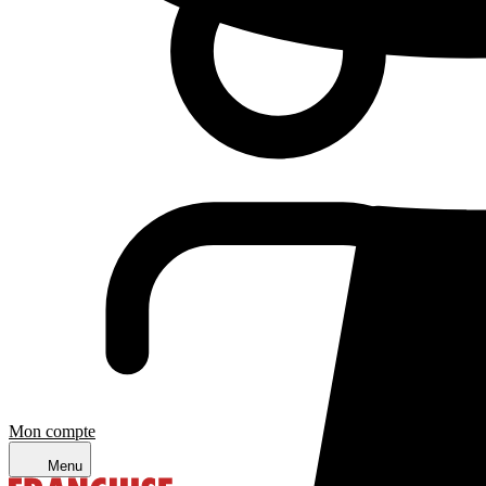
Mon compte
Menu