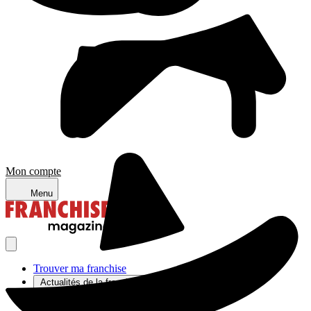
Mon compte
Menu
Trouver ma franchise
Actualités de la franchise