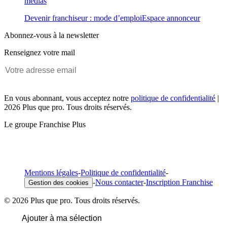
médias
Devenir franchiseur : mode d’emploi
Espace annonceur
Abonnez-vous à la newsletter
Renseignez votre mail
En vous abonnant, vous acceptez notre
politique de confidentialité
|
2026 Plus que pro. Tous droits réservés.
Le groupe Franchise Plus
Mentions légales
-
Politique de confidentialité
-
-
Nous contacter
-
Inscription Franchise
Gestion des cookies
© 2026 Plus que pro. Tous droits réservés.
Ajouter à ma sélection