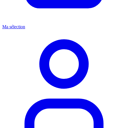
Ma sélection