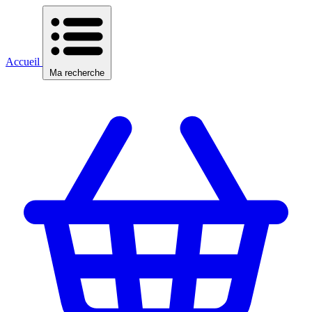
Accueil
Ma recherche