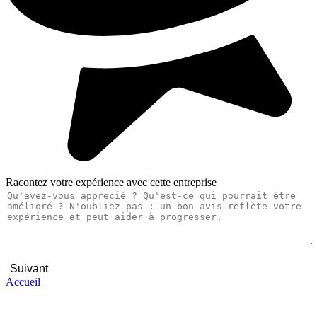
Racontez votre expérience avec cette entreprise
Suivant
Accueil