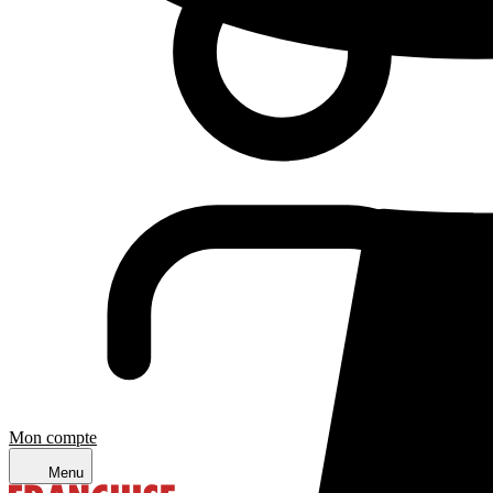
Mon compte
Menu