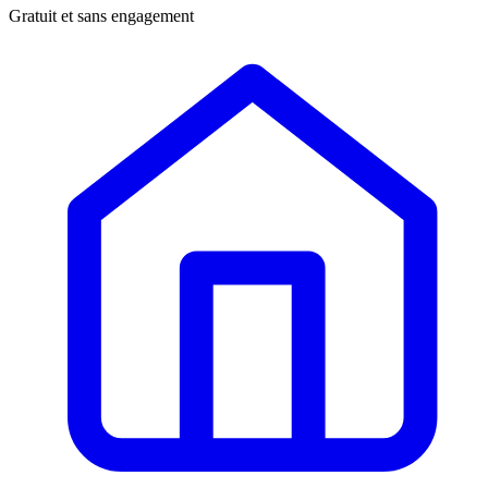
Gratuit et sans engagement