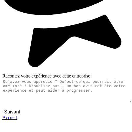
Racontez votre expérience avec cette entreprise
Suivant
Accueil