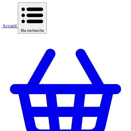
Accueil
Ma recherche