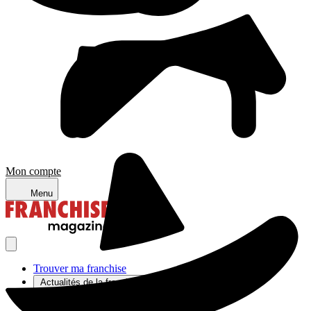
Mon compte
Menu
Trouver ma franchise
Actualités de la franchise