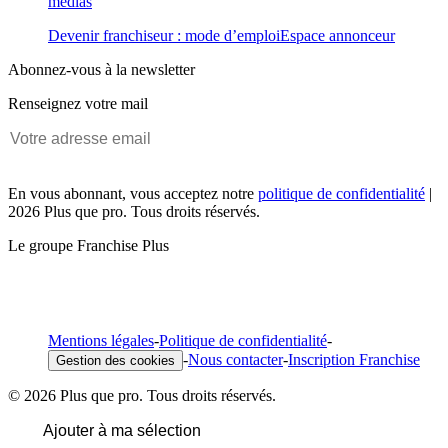
médias
Devenir franchiseur : mode d’emploi
Espace annonceur
Abonnez-vous à la newsletter
Renseignez votre mail
En vous abonnant, vous acceptez notre
politique de confidentialité
|
2026 Plus que pro. Tous droits réservés.
Le groupe Franchise Plus
Mentions légales
-
Politique de confidentialité
-
-
Nous contacter
-
Inscription Franchise
Gestion des cookies
© 2026 Plus que pro. Tous droits réservés.
Ajouter à ma sélection