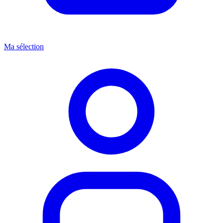
Ma sélection