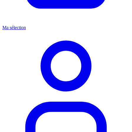
Ma sélection