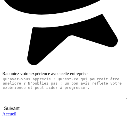
Racontez votre expérience avec cette entreprise
Suivant
Accueil