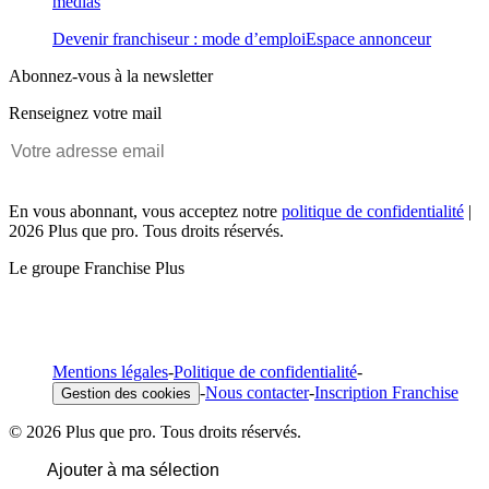
médias
Devenir franchiseur : mode d’emploi
Espace annonceur
Abonnez-vous à la newsletter
Renseignez votre mail
En vous abonnant, vous acceptez notre
politique de confidentialité
|
2026 Plus que pro. Tous droits réservés.
Le groupe Franchise Plus
Mentions légales
-
Politique de confidentialité
-
-
Nous contacter
-
Inscription Franchise
Gestion des cookies
© 2026 Plus que pro. Tous droits réservés.
Ajouter à ma sélection