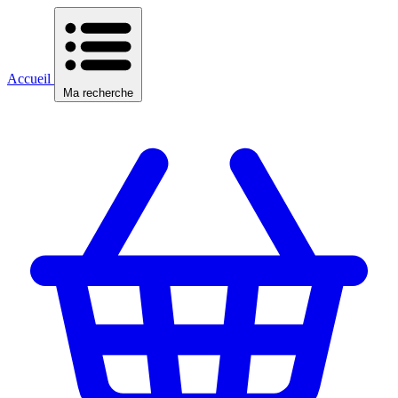
Accueil
Ma recherche