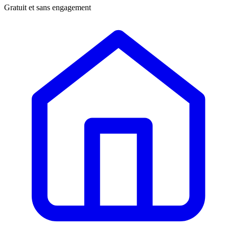
Gratuit et sans engagement