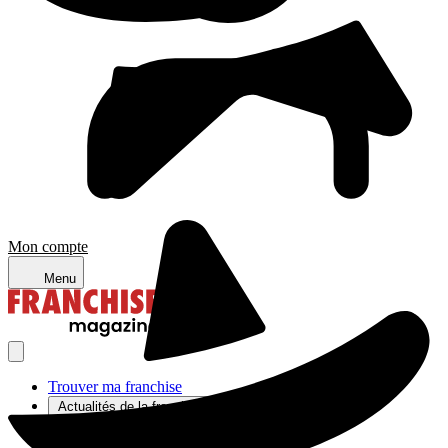
Mon compte
Menu
Trouver ma franchise
Actualités de la franchise