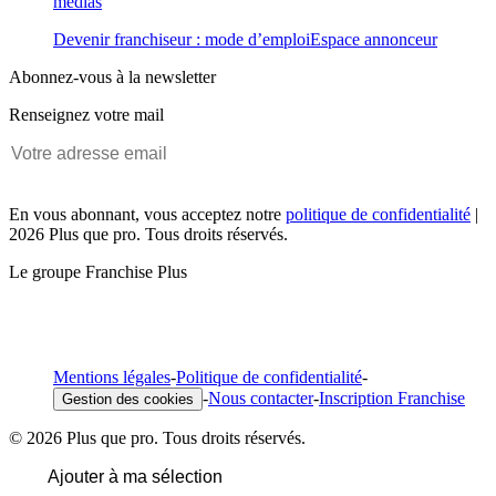
médias
Devenir franchiseur : mode d’emploi
Espace annonceur
Abonnez-vous à la newsletter
Renseignez votre mail
En vous abonnant, vous acceptez notre
politique de confidentialité
|
2026 Plus que pro. Tous droits réservés.
Le groupe Franchise Plus
Mentions légales
-
Politique de confidentialité
-
-
Nous contacter
-
Inscription Franchise
Gestion des cookies
© 2026 Plus que pro. Tous droits réservés.
Ajouter à ma sélection