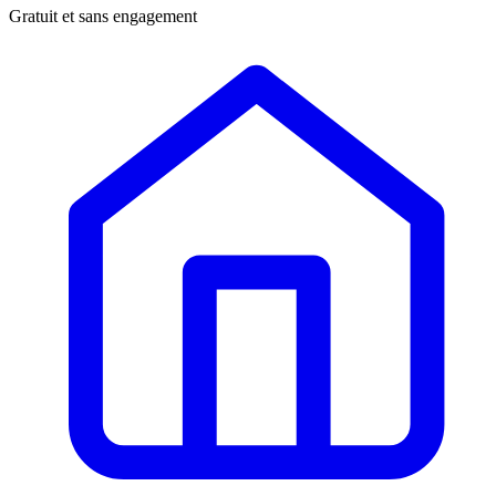
Gratuit et sans engagement