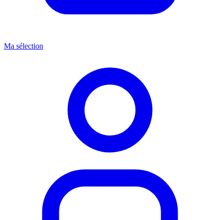
Ma sélection