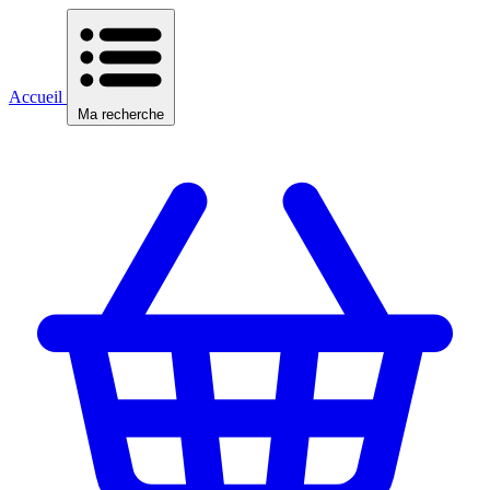
Accueil
Ma recherche