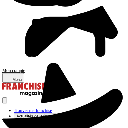
Mon compte
Menu
Trouver ma franchise
Actualités de la franchise