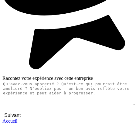
Racontez votre expérience avec cette entreprise
Suivant
Accueil