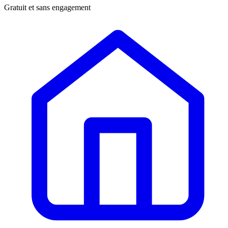
Gratuit et sans engagement