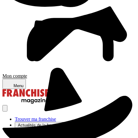
Mon compte
Menu
Trouver ma franchise
Actualités de la franchise