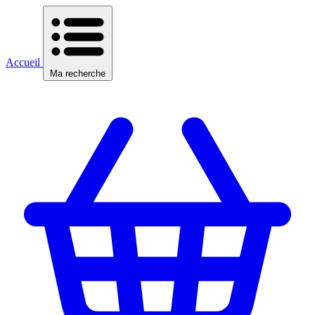
Accueil
Ma recherche