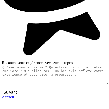
Racontez votre expérience avec cette entreprise
Suivant
Accueil