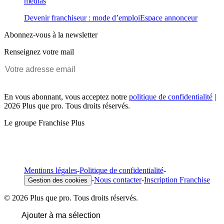
médias
Devenir franchiseur : mode d’emploi
Espace annonceur
Abonnez-vous à la newsletter
Renseignez votre mail
En vous abonnant, vous acceptez notre
politique de confidentialité
|
2026 Plus que pro. Tous droits réservés.
Le groupe Franchise Plus
Mentions légales
-
Politique de confidentialité
-
-
Nous contacter
-
Inscription Franchise
Gestion des cookies
© 2026 Plus que pro. Tous droits réservés.
Ajouter à ma sélection