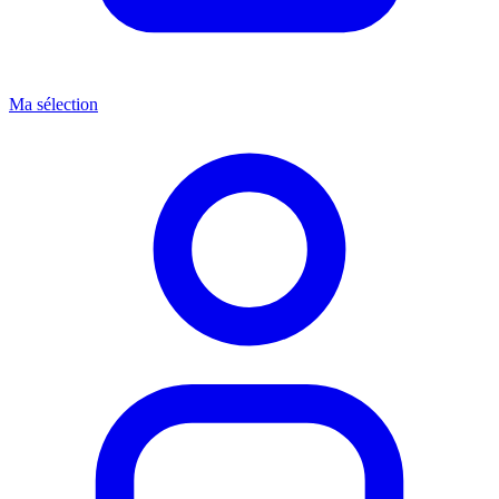
Ma sélection