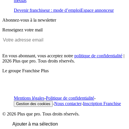
médias
Devenir franchiseur : mode d’emploi
Espace annonceur
Abonnez-vous à la newsletter
Renseignez votre mail
En vous abonnant, vous acceptez notre
politique de confidentialité
|
2026 Plus que pro. Tous droits réservés.
Le groupe Franchise Plus
Mentions légales
-
Politique de confidentialité
-
-
Nous contacter
-
Inscription Franchise
Gestion des cookies
© 2026 Plus que pro. Tous droits réservés.
Ajouter à ma sélection