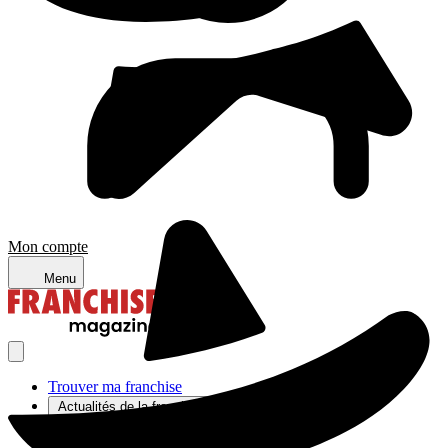
Mon compte
Menu
Trouver ma franchise
Actualités de la franchise