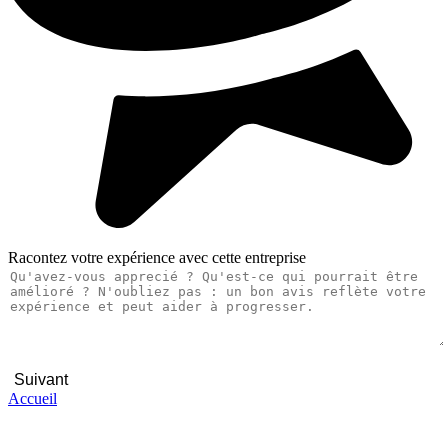
Racontez votre expérience avec cette entreprise
Suivant
Accueil