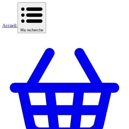
Accueil
Ma recherche