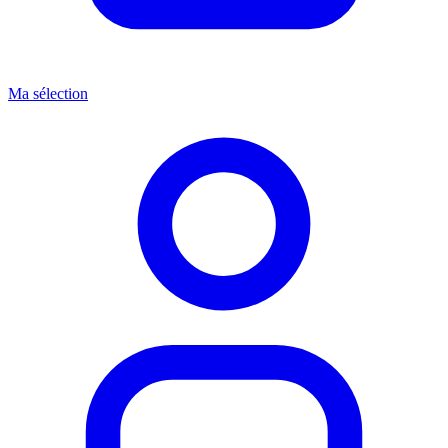
Ma sélection