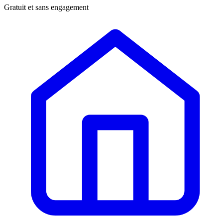
Gratuit et sans engagement