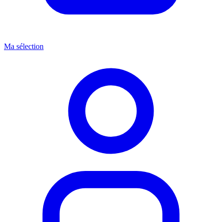
Ma sélection