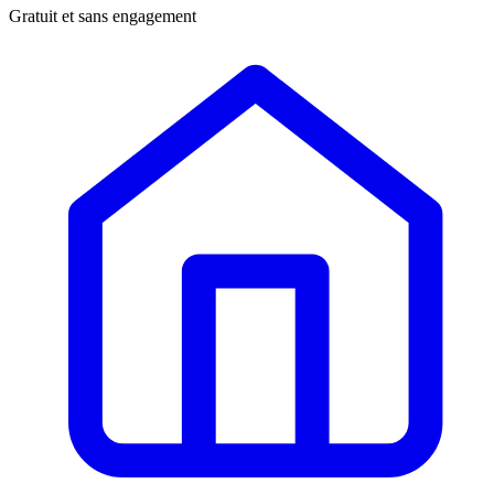
Gratuit et sans engagement