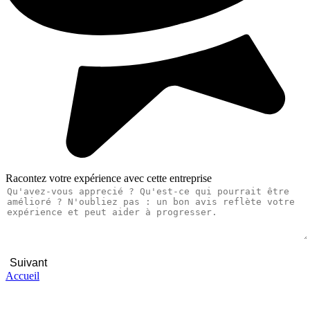
Racontez votre expérience avec cette entreprise
Suivant
Accueil