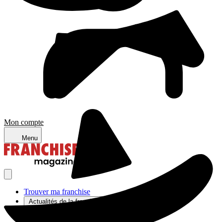
Mon compte
Menu
Trouver ma franchise
Actualités de la franchise