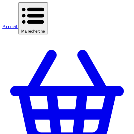
Accueil
Ma recherche