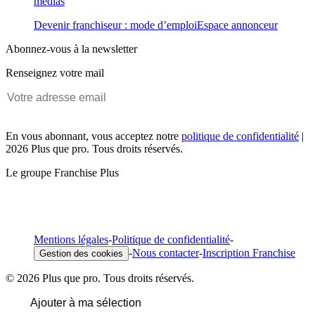
médias
Devenir franchiseur : mode d’emploi
Espace annonceur
Abonnez-vous à la newsletter
Renseignez votre mail
En vous abonnant, vous acceptez notre
politique de confidentialité
|
2026 Plus que pro. Tous droits réservés.
Le groupe Franchise Plus
Mentions légales
-
Politique de confidentialité
-
-
Nous contacter
-
Inscription Franchise
Gestion des cookies
© 2026 Plus que pro. Tous droits réservés.
Ajouter à ma sélection