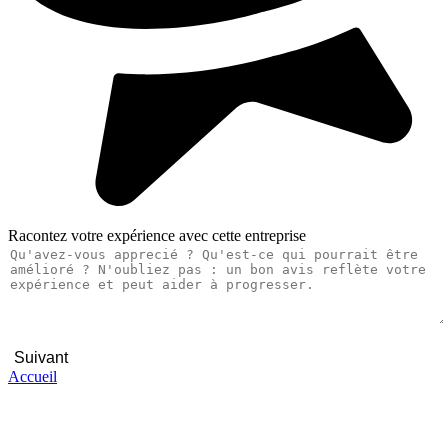
Racontez votre expérience avec cette entreprise
Suivant
Accueil