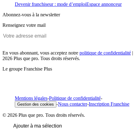
Devenir franchiseur : mode d’emploi
Espace annonceur
Abonnez-vous à la newsletter
Renseignez votre mail
En vous abonnant, vous acceptez notre
politique de confidentialité
|
2026 Plus que pro. Tous droits réservés.
Le groupe Franchise Plus
Mentions légales
-
Politique de confidentialité
-
-
Nous contacter
-
Inscription Franchise
Gestion des cookies
© 2026 Plus que pro. Tous droits réservés.
Ajouter à ma sélection