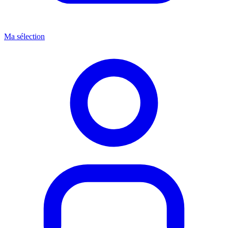
Ma sélection