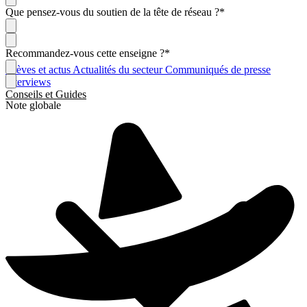
Que pensez-vous du soutien de la tête de réseau ?
*
Recommandez-vous cette enseigne ?
*
Brèves et actus
Actualités du secteur
Communiqués de presse
Interviews
Conseils et Guides
Note globale