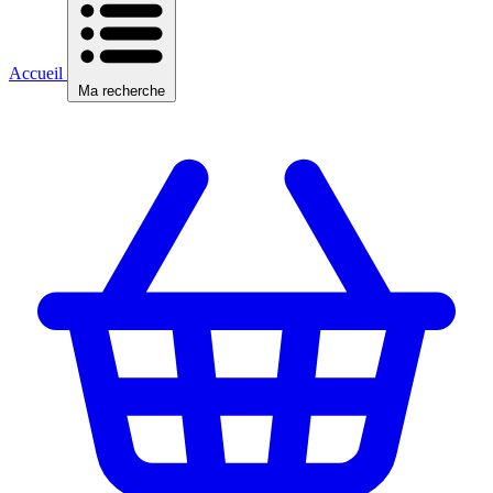
Accueil
Ma recherche