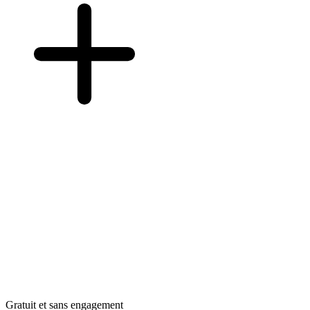
Gratuit et sans engagement