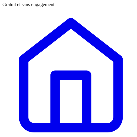
Gratuit et sans engagement