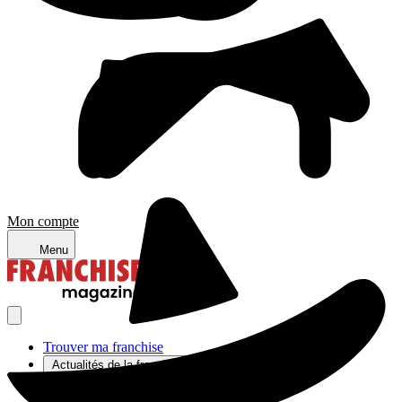
Mon compte
Menu
Trouver ma franchise
Actualités de la franchise