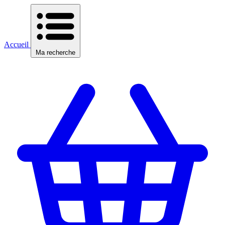
Accueil
Ma recherche