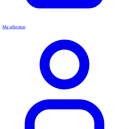
Ma sélection