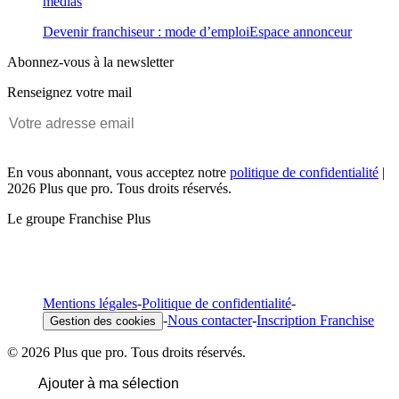
médias
Devenir franchiseur : mode d’emploi
Espace annonceur
Abonnez-vous à la newsletter
Renseignez votre mail
En vous abonnant, vous acceptez notre
politique de confidentialité
|
2026 Plus que pro. Tous droits réservés.
Le groupe Franchise Plus
Mentions légales
-
Politique de confidentialité
-
-
Nous contacter
-
Inscription Franchise
Gestion des cookies
© 2026 Plus que pro. Tous droits réservés.
Ajouter à ma sélection