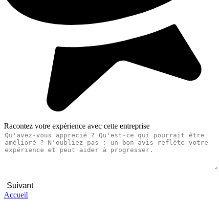
Racontez votre expérience avec cette entreprise
Suivant
Accueil