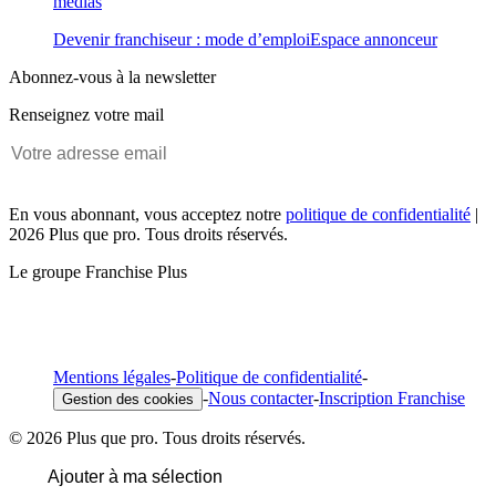
médias
Devenir franchiseur : mode d’emploi
Espace annonceur
Abonnez-vous à la newsletter
Renseignez votre mail
En vous abonnant, vous acceptez notre
politique de confidentialité
|
2026 Plus que pro. Tous droits réservés.
Le groupe Franchise Plus
Mentions légales
-
Politique de confidentialité
-
-
Nous contacter
-
Inscription Franchise
Gestion des cookies
© 2026 Plus que pro. Tous droits réservés.
Ajouter à ma sélection