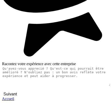
Racontez votre expérience avec cette entreprise
Suivant
Accueil