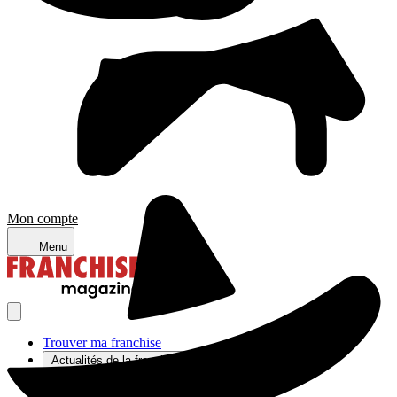
Mon compte
Menu
Trouver ma franchise
Actualités de la franchise