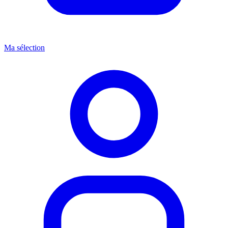
Ma sélection