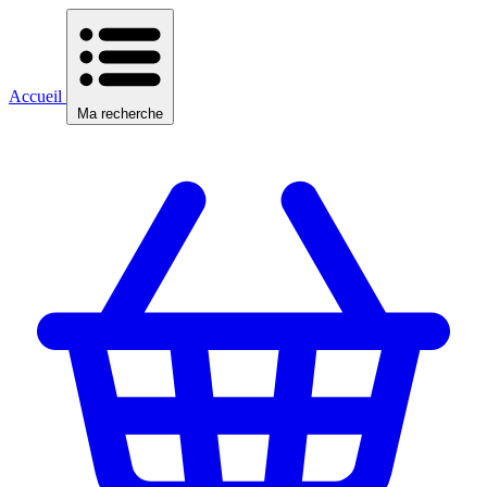
Accueil
Ma recherche