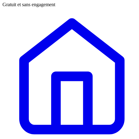
Gratuit et sans engagement