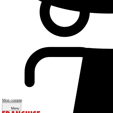
Mon compte
Menu