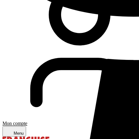
Mon compte
Menu