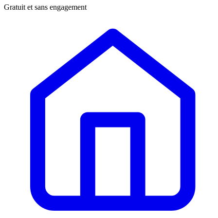
Gratuit et sans engagement