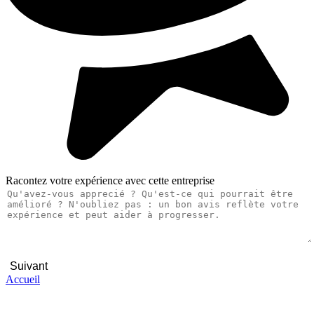
Racontez votre expérience avec cette entreprise
Suivant
Accueil