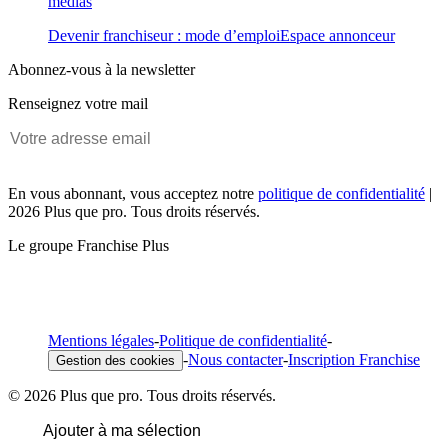
médias
Devenir franchiseur : mode d’emploi
Espace annonceur
Abonnez-vous à la newsletter
Renseignez votre mail
En vous abonnant, vous acceptez notre
politique de confidentialité
|
2026 Plus que pro. Tous droits réservés.
Le groupe Franchise Plus
Mentions légales
-
Politique de confidentialité
-
-
Nous contacter
-
Inscription Franchise
Gestion des cookies
© 2026 Plus que pro. Tous droits réservés.
Ajouter à ma sélection