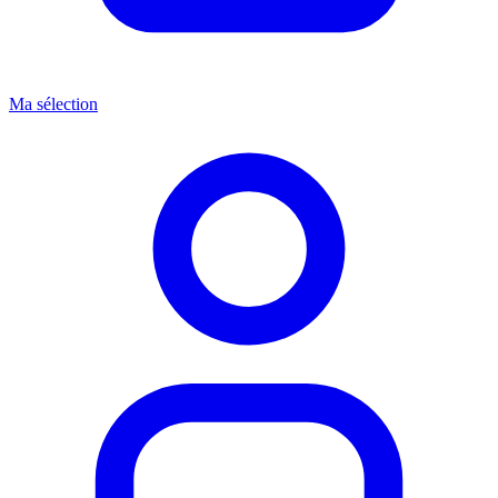
Ma sélection