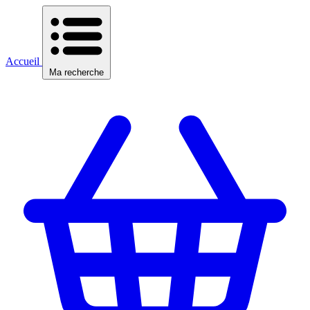
Accueil
Ma recherche