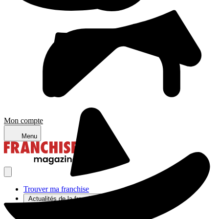
Mon compte
Menu
Trouver ma franchise
Actualités de la franchise