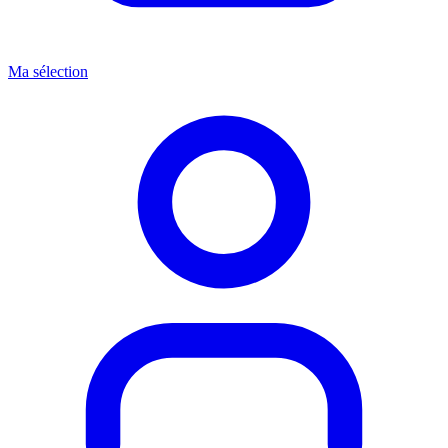
Ma sélection