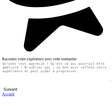
Racontez votre expérience avec cette entreprise
Suivant
Accueil