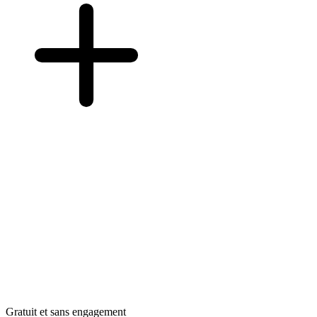
Gratuit et sans engagement