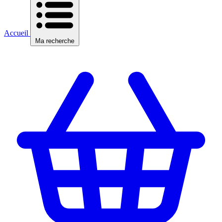
Accueil
Ma recherche