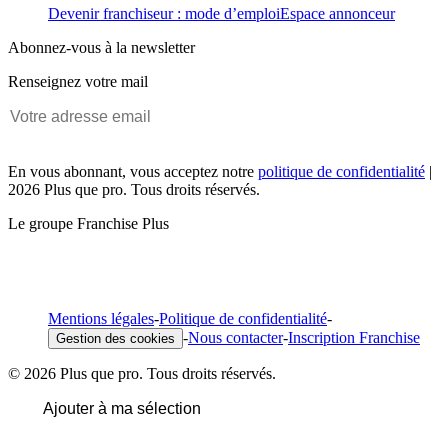
Devenir franchiseur : mode d’emploi
Espace annonceur
Abonnez-vous à la newsletter
Renseignez votre mail
En vous abonnant, vous acceptez notre
politique de confidentialité
|
2026 Plus que pro. Tous droits réservés.
Le groupe Franchise Plus
Mentions légales
-
Politique de confidentialité
-
-
Nous contacter
-
Inscription Franchise
Gestion des cookies
© 2026 Plus que pro. Tous droits réservés.
Ajouter à ma sélection