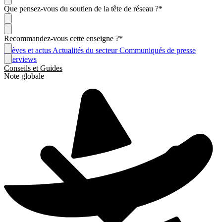
Que pensez-vous du soutien de la tête de réseau ?
*
Recommandez-vous cette enseigne ?
*
Brèves et actus
Actualités du secteur
Communiqués de presse
Interviews
Conseils et Guides
Note globale