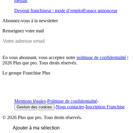
médias
Devenir franchiseur : mode d’emploi
Espace annonceur
Abonnez-vous à la newsletter
Renseignez votre mail
En vous abonnant, vous acceptez notre
politique de confidentialité
|
2026 Plus que pro. Tous droits réservés.
Le groupe Franchise Plus
Mentions légales
-
Politique de confidentialité
-
-
Nous contacter
-
Inscription Franchise
Gestion des cookies
© 2026 Plus que pro. Tous droits réservés.
Ajouter à ma sélection