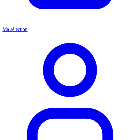
Ma sélection