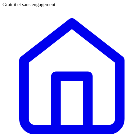
Gratuit et sans engagement