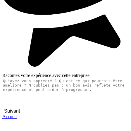
Racontez votre expérience avec cette entreprise
Suivant
Accueil