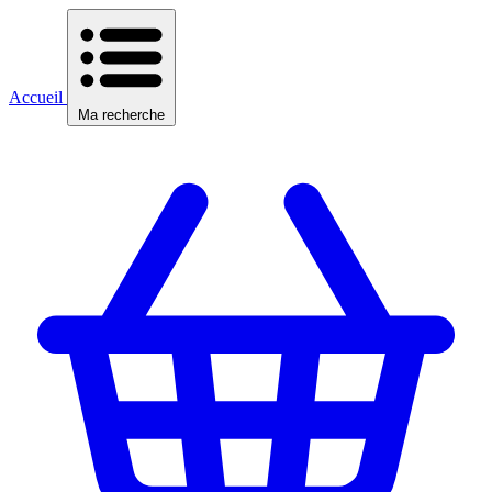
Accueil
Ma recherche