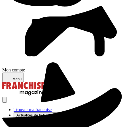
Mon compte
Menu
Trouver ma franchise
Actualités de la franchise