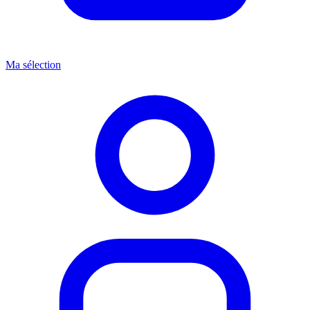
Ma sélection