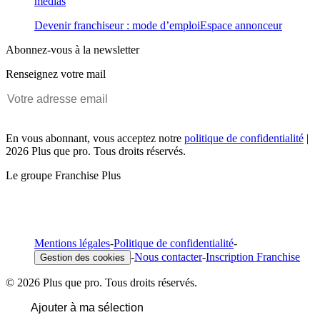
médias
Devenir franchiseur : mode d’emploi
Espace annonceur
Abonnez-vous à la newsletter
Renseignez votre mail
En vous abonnant, vous acceptez notre
politique de confidentialité
|
2026 Plus que pro. Tous droits réservés.
Le groupe Franchise Plus
Mentions légales
-
Politique de confidentialité
-
-
Nous contacter
-
Inscription Franchise
Gestion des cookies
© 2026 Plus que pro. Tous droits réservés.
Ajouter à ma sélection