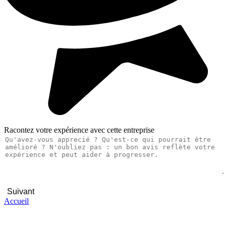
Racontez votre expérience avec cette entreprise
Suivant
Accueil