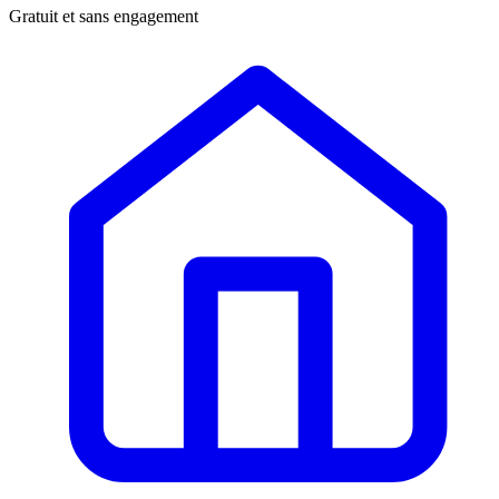
Gratuit et sans engagement