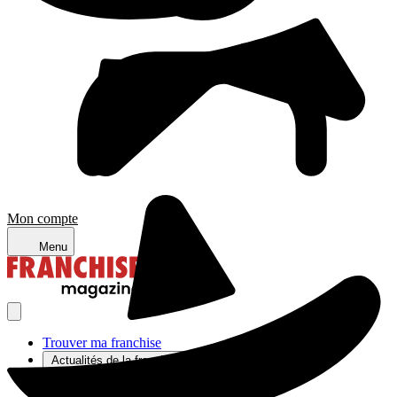
Mon compte
Menu
Trouver ma franchise
Actualités de la franchise