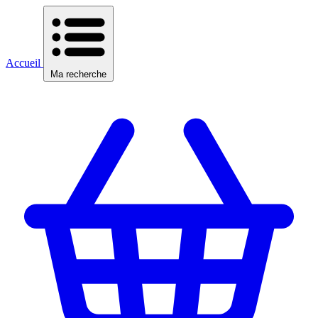
Accueil
Ma recherche