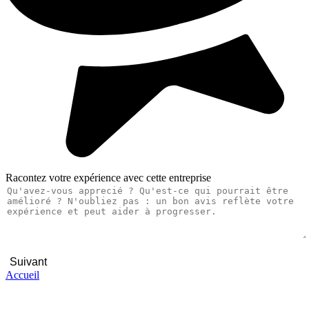
Racontez votre expérience avec cette entreprise
Suivant
Accueil