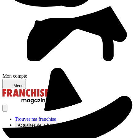
Mon compte
Menu
Trouver ma franchise
Actualités de la franchise