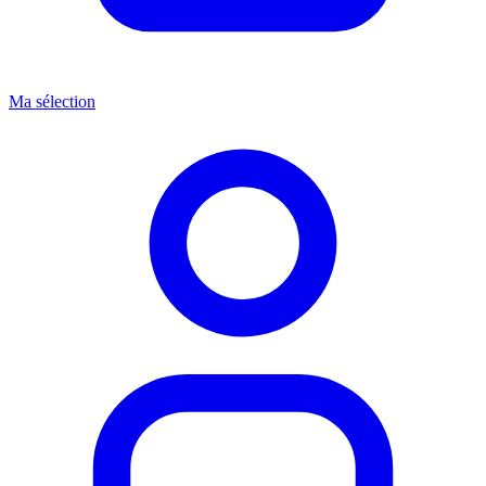
Ma sélection