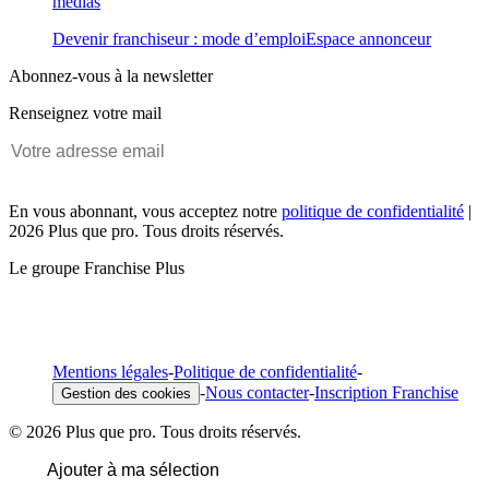
médias
Devenir franchiseur : mode d’emploi
Espace annonceur
Abonnez-vous à la newsletter
Renseignez votre mail
En vous abonnant, vous acceptez notre
politique de confidentialité
|
2026 Plus que pro. Tous droits réservés.
Le groupe Franchise Plus
Mentions légales
-
Politique de confidentialité
-
-
Nous contacter
-
Inscription Franchise
Gestion des cookies
© 2026 Plus que pro. Tous droits réservés.
Ajouter à ma sélection