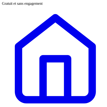
Gratuit et sans engagement