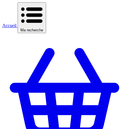
Accueil
Ma recherche