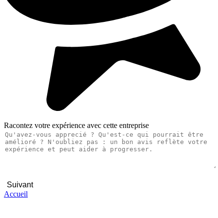
Racontez votre expérience avec cette entreprise
Suivant
Accueil