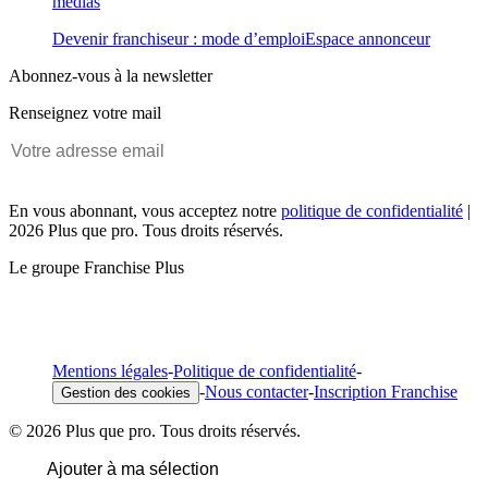
médias
Devenir franchiseur : mode d’emploi
Espace annonceur
Abonnez-vous à la newsletter
Renseignez votre mail
En vous abonnant, vous acceptez notre
politique de confidentialité
|
2026 Plus que pro. Tous droits réservés.
Le groupe Franchise Plus
Mentions légales
-
Politique de confidentialité
-
-
Nous contacter
-
Inscription Franchise
Gestion des cookies
© 2026 Plus que pro. Tous droits réservés.
Ajouter à ma sélection