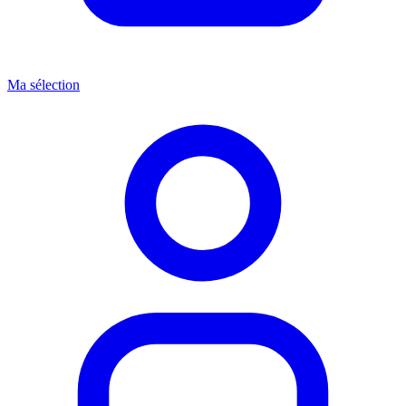
Ma sélection