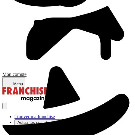
Mon compte
Menu
Trouver ma franchise
Actualités de la franchise