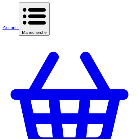
Accueil
Ma recherche