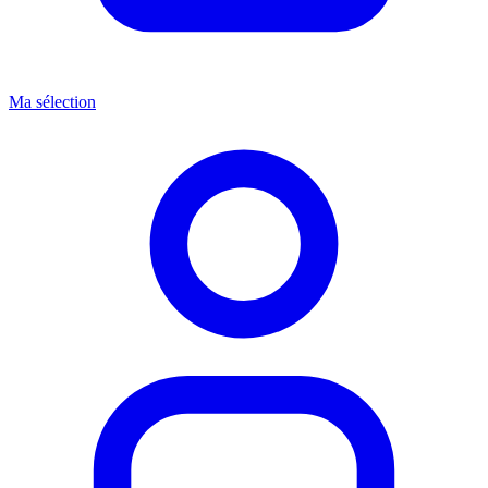
Ma sélection