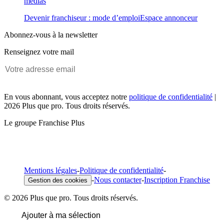
médias
Devenir franchiseur : mode d’emploi
Espace annonceur
Abonnez-vous à la newsletter
Renseignez votre mail
En vous abonnant, vous acceptez notre
politique de confidentialité
|
2026 Plus que pro. Tous droits réservés.
Le groupe Franchise Plus
Mentions légales
-
Politique de confidentialité
-
-
Nous contacter
-
Inscription Franchise
Gestion des cookies
© 2026 Plus que pro. Tous droits réservés.
Ajouter à ma sélection