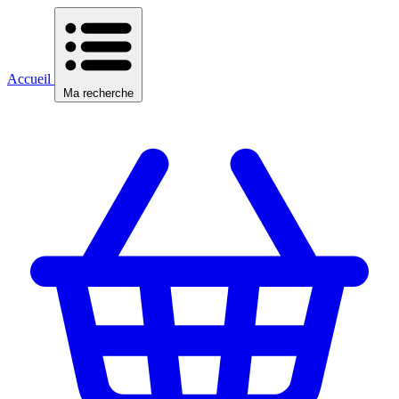
Accueil
Ma recherche