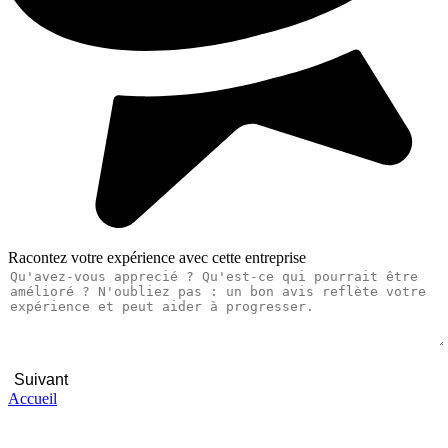
Racontez votre expérience avec cette entreprise
Suivant
Accueil