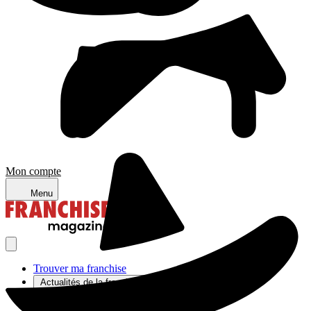
Mon compte
Menu
Trouver ma franchise
Actualités de la franchise