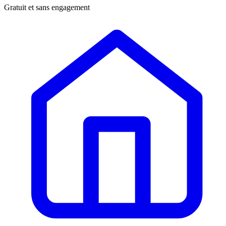
Gratuit et sans engagement