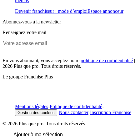
médias
Devenir franchiseur : mode d’emploi
Espace annonceur
Abonnez-vous à la newsletter
Renseignez votre mail
En vous abonnant, vous acceptez notre
politique de confidentialité
|
2026 Plus que pro. Tous droits réservés.
Le groupe Franchise Plus
Mentions légales
-
Politique de confidentialité
-
-
Nous contacter
-
Inscription Franchise
Gestion des cookies
© 2026 Plus que pro. Tous droits réservés.
Ajouter à ma sélection