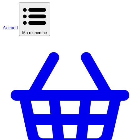
Accueil
Ma recherche