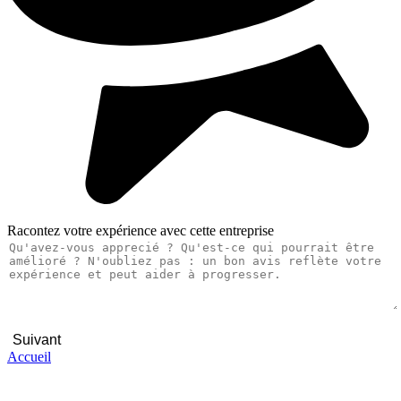
Racontez votre expérience avec cette entreprise
Suivant
Accueil