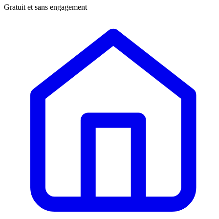
Gratuit et sans engagement