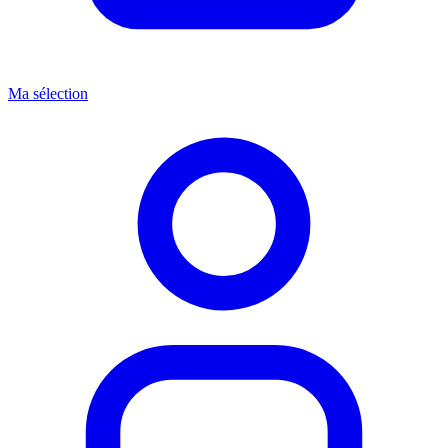
Ma sélection