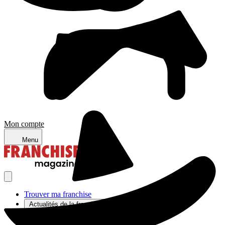
Mon compte
Menu
Trouver ma franchise
Actualités de la franchise