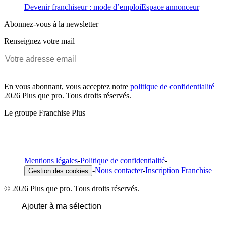
Devenir franchiseur : mode d’emploi
Espace annonceur
Abonnez-vous à la newsletter
Renseignez votre mail
En vous abonnant, vous acceptez notre
politique de confidentialité
|
2026 Plus que pro. Tous droits réservés.
Le groupe Franchise Plus
Mentions légales
-
Politique de confidentialité
-
-
Nous contacter
-
Inscription Franchise
Gestion des cookies
© 2026 Plus que pro. Tous droits réservés.
Ajouter à ma sélection