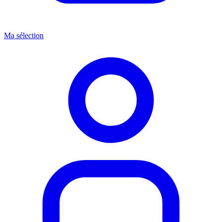
Ma sélection