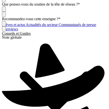
Que pensez-vous du soutien de la tête de réseau ?
*
Recommandez-vous cette enseigne ?
*
Brèves et actus
Actualités du secteur
Communiqués de presse
Interviews
Conseils et Guides
Note globale