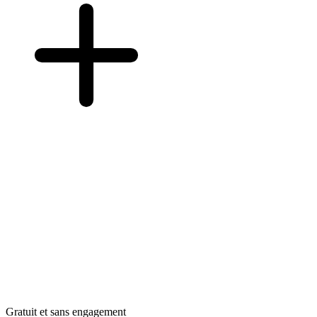
Gratuit et sans engagement