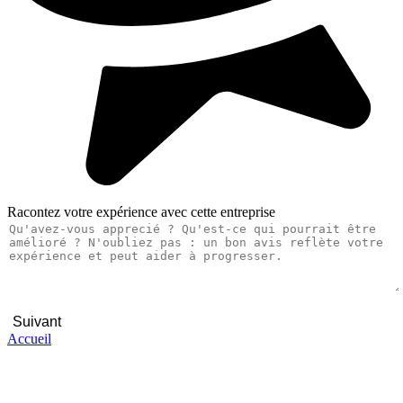
Racontez votre expérience avec cette entreprise
Suivant
Accueil