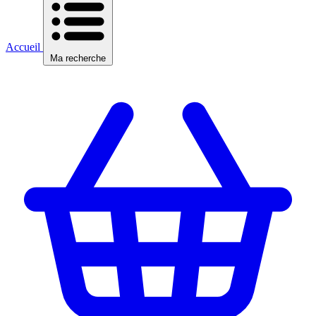
Accueil
Ma recherche