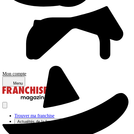
Mon compte
Menu
Trouver ma franchise
Actualités de la franchise