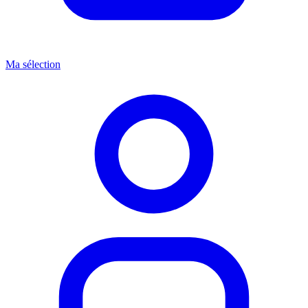
Ma sélection