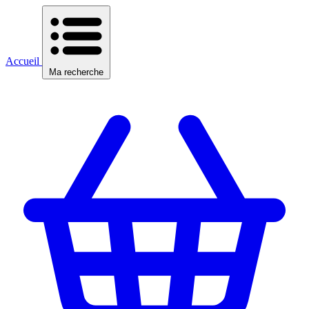
Accueil
Ma recherche