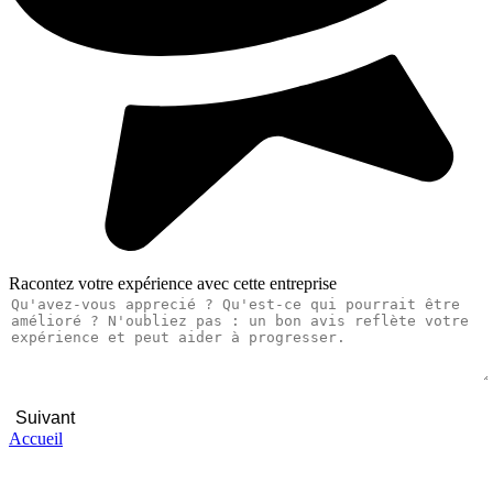
Racontez votre expérience avec cette entreprise
Suivant
Accueil