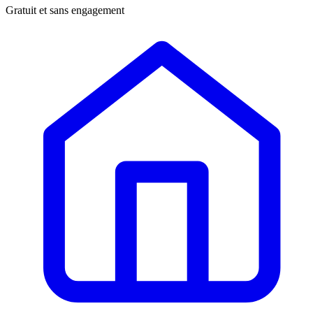
Gratuit et sans engagement