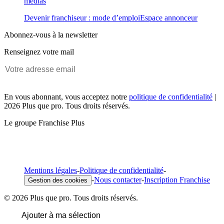
médias
Devenir franchiseur : mode d’emploi
Espace annonceur
Abonnez-vous à la newsletter
Renseignez votre mail
En vous abonnant, vous acceptez notre
politique de confidentialité
|
2026 Plus que pro. Tous droits réservés.
Le groupe Franchise Plus
Mentions légales
-
Politique de confidentialité
-
-
Nous contacter
-
Inscription Franchise
Gestion des cookies
© 2026 Plus que pro. Tous droits réservés.
Ajouter à ma sélection