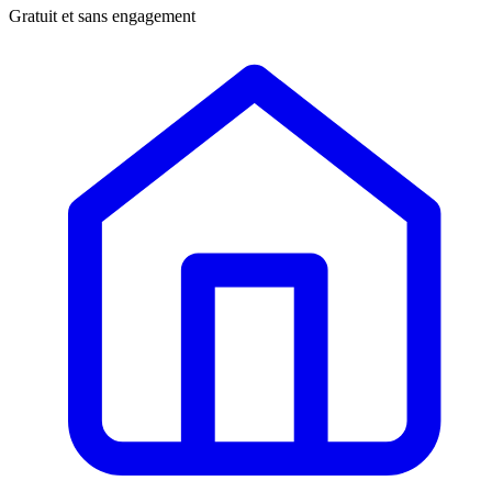
Gratuit et sans engagement