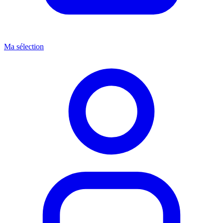
Ma sélection