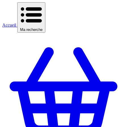
Accueil
Ma recherche