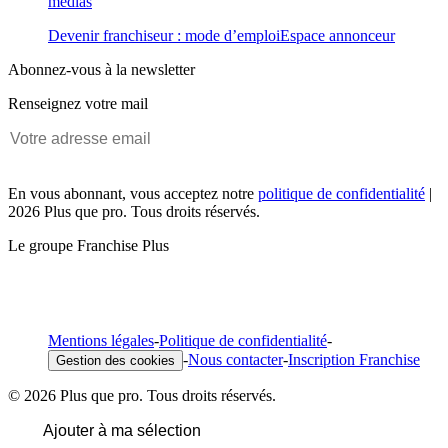
médias
Devenir franchiseur : mode d’emploi
Espace annonceur
Abonnez-vous à la newsletter
Renseignez votre mail
En vous abonnant, vous acceptez notre
politique de confidentialité
|
2026 Plus que pro. Tous droits réservés.
Le groupe Franchise Plus
Mentions légales
-
Politique de confidentialité
-
-
Nous contacter
-
Inscription Franchise
Gestion des cookies
© 2026 Plus que pro. Tous droits réservés.
Ajouter à ma sélection