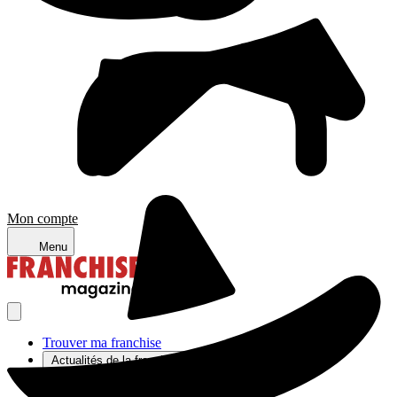
Mon compte
Menu
Trouver ma franchise
Actualités de la franchise