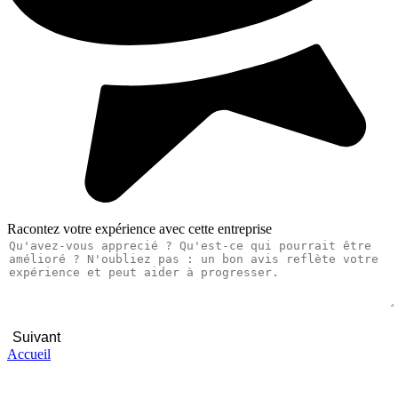
Racontez votre expérience avec cette entreprise
Suivant
Accueil