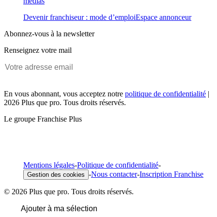
médias
Devenir franchiseur : mode d’emploi
Espace annonceur
Abonnez-vous à la newsletter
Renseignez votre mail
En vous abonnant, vous acceptez notre
politique de confidentialité
|
2026 Plus que pro. Tous droits réservés.
Le groupe Franchise Plus
Mentions légales
-
Politique de confidentialité
-
-
Nous contacter
-
Inscription Franchise
Gestion des cookies
© 2026 Plus que pro. Tous droits réservés.
Ajouter à ma sélection