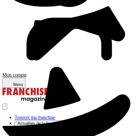
Mon compte
Menu
Trouver ma franchise
Actualités de la franchise