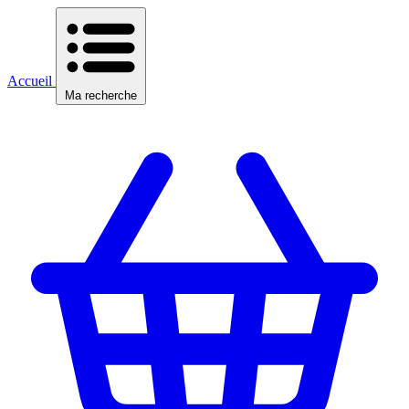
Accueil
Ma recherche