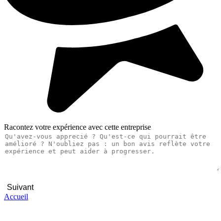
Racontez votre expérience avec cette entreprise
Suivant
Accueil