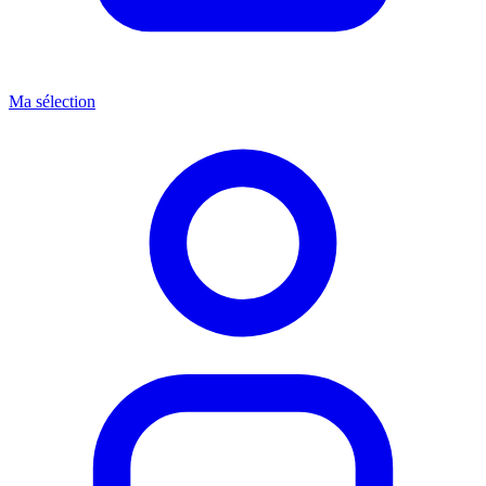
Ma sélection