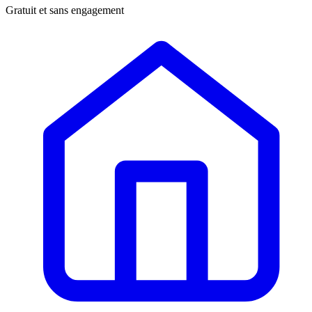
Gratuit et sans engagement