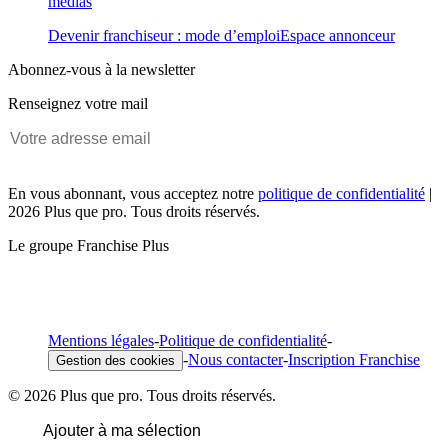
médias
Devenir franchiseur : mode d’emploi
Espace annonceur
Abonnez-vous à la newsletter
Renseignez votre mail
En vous abonnant, vous acceptez notre
politique de confidentialité
|
2026 Plus que pro. Tous droits réservés.
Le groupe Franchise Plus
Mentions légales
-
Politique de confidentialité
-
-
Nous contacter
-
Inscription Franchise
Gestion des cookies
© 2026 Plus que pro. Tous droits réservés.
Ajouter à ma sélection