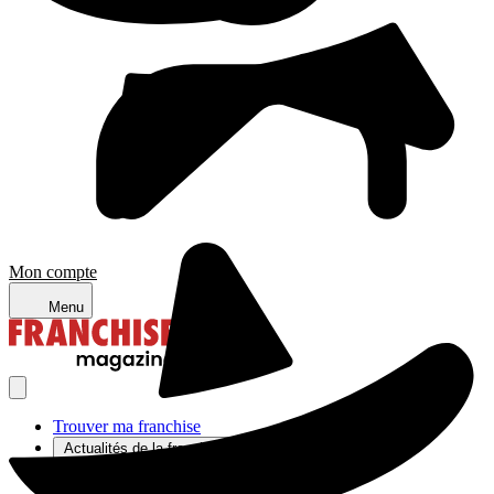
Mon compte
Menu
Trouver ma franchise
Actualités de la franchise