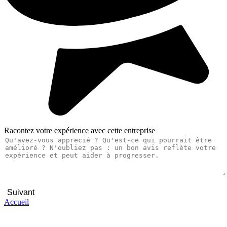
Racontez votre expérience avec cette entreprise
Suivant
Accueil