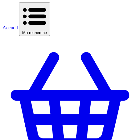
Accueil
Ma recherche