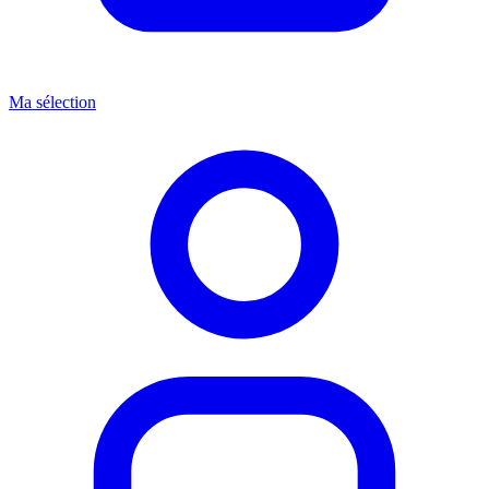
Ma sélection