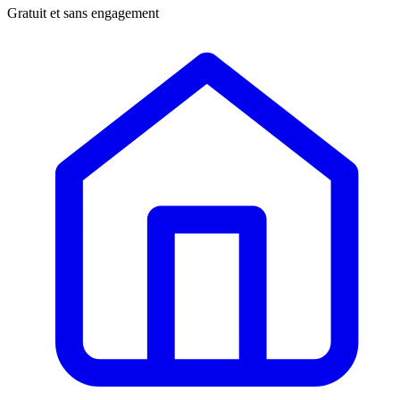
Gratuit et sans engagement