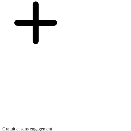
Gratuit et sans engagement