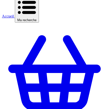
Accueil
Ma recherche