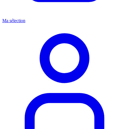
Ma sélection