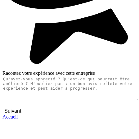
Racontez votre expérience avec cette entreprise
Suivant
Accueil