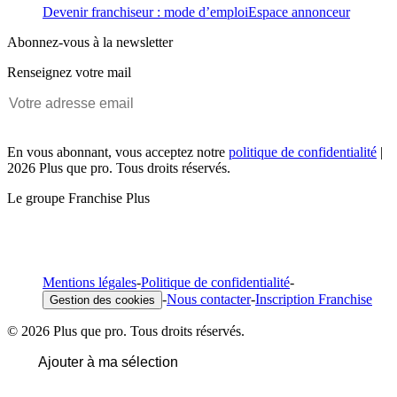
Devenir franchiseur : mode d’emploi
Espace annonceur
Abonnez-vous à la newsletter
Renseignez votre mail
En vous abonnant, vous acceptez notre
politique de confidentialité
|
2026 Plus que pro. Tous droits réservés.
Le groupe Franchise Plus
Mentions légales
-
Politique de confidentialité
-
-
Nous contacter
-
Inscription Franchise
Gestion des cookies
© 2026 Plus que pro. Tous droits réservés.
Ajouter à ma sélection