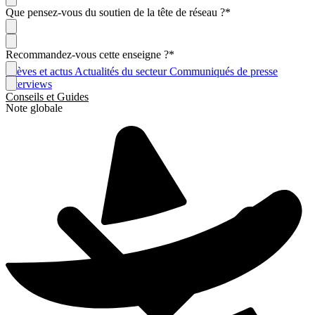
Que pensez-vous du soutien de la tête de réseau ?
*
Recommandez-vous cette enseigne ?
*
Brèves et actus
Actualités du secteur
Communiqués de presse
Interviews
Conseils et Guides
Note globale