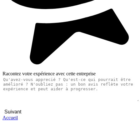
Racontez votre expérience avec cette entreprise
Suivant
Accueil