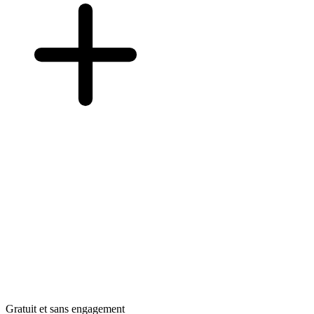
Gratuit et sans engagement