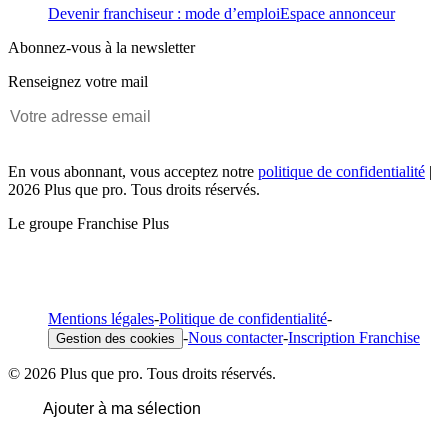
Devenir franchiseur : mode d’emploi
Espace annonceur
Abonnez-vous à la newsletter
Renseignez votre mail
En vous abonnant, vous acceptez notre
politique de confidentialité
|
2026 Plus que pro. Tous droits réservés.
Le groupe Franchise Plus
Mentions légales
-
Politique de confidentialité
-
-
Nous contacter
-
Inscription Franchise
Gestion des cookies
© 2026 Plus que pro. Tous droits réservés.
Ajouter à ma sélection