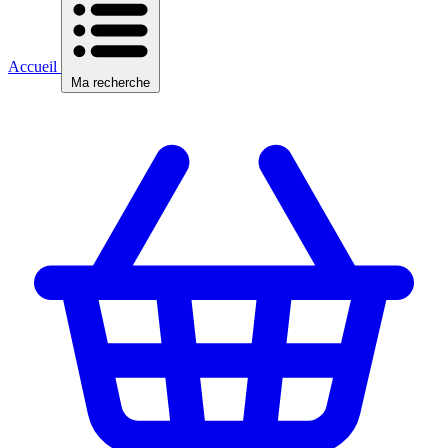
Accueil
Ma recherche