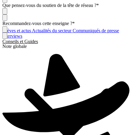
Que pensez-vous du soutien de la tête de réseau ?
*
Recommandez-vous cette enseigne ?
*
Brèves et actus
Actualités du secteur
Communiqués de presse
Interviews
Conseils et Guides
Note globale