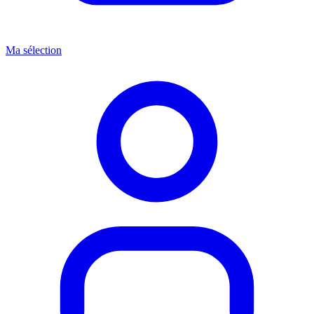
Ma sélection