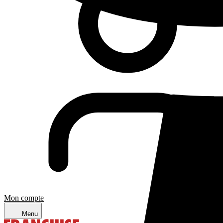
Mon compte
Menu