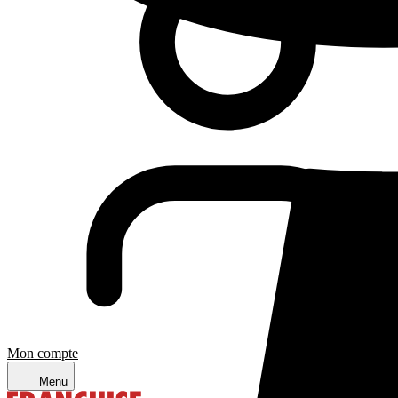
Mon compte
Menu