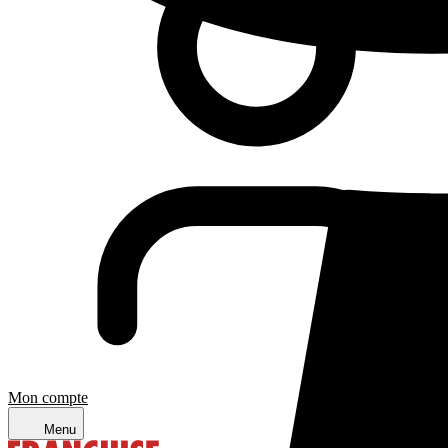
Mon compte
Menu