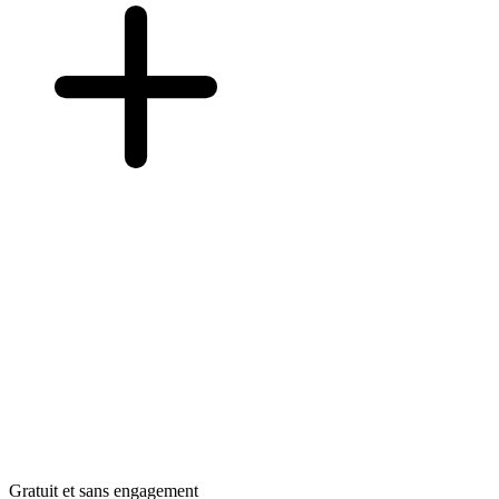
Gratuit et sans engagement