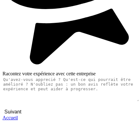
Racontez votre expérience avec cette entreprise
Suivant
Accueil