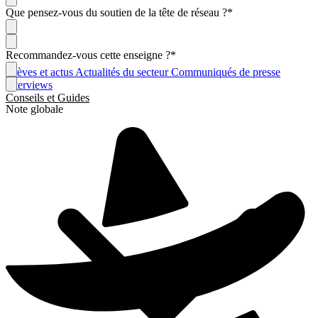
Que pensez-vous du soutien de la tête de réseau ?
*
Recommandez-vous cette enseigne ?
*
Brèves et actus
Actualités du secteur
Communiqués de presse
Interviews
Conseils et Guides
Note globale