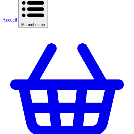
Accueil
Ma recherche