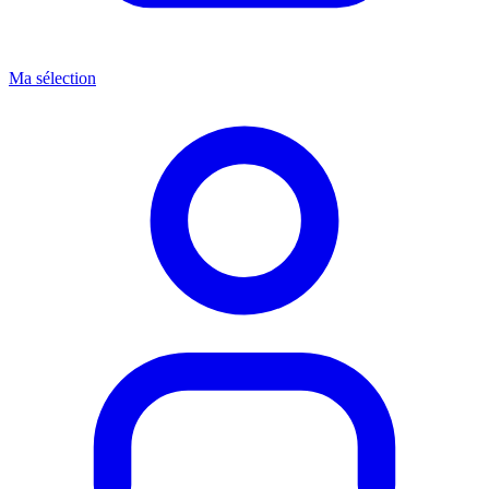
Ma sélection