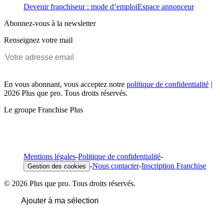
Devenir franchiseur : mode d’emploi
Espace annonceur
Abonnez-vous à la newsletter
Renseignez votre mail
En vous abonnant, vous acceptez notre
politique de confidentialité
|
2026 Plus que pro. Tous droits réservés.
Le groupe Franchise Plus
Mentions légales
-
Politique de confidentialité
-
-
Nous contacter
-
Inscription Franchise
Gestion des cookies
© 2026 Plus que pro. Tous droits réservés.
Ajouter à ma sélection