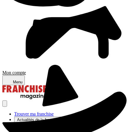
Mon compte
Menu
Trouver ma franchise
Actualités de la franchise