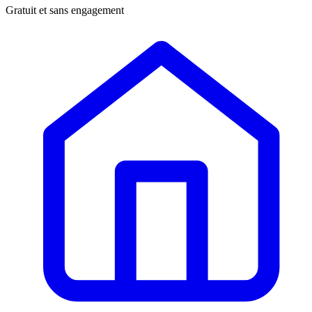
Gratuit et sans engagement