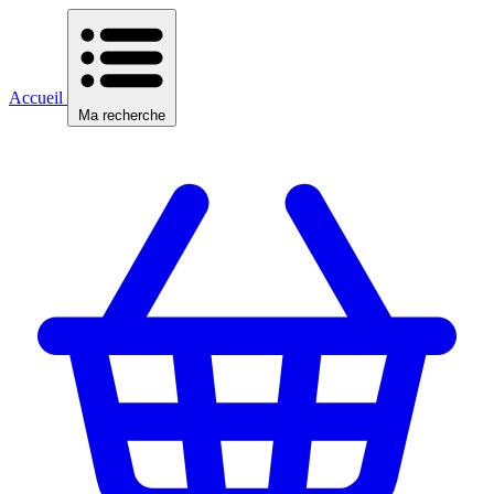
Accueil
Ma recherche