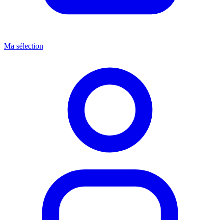
Ma sélection