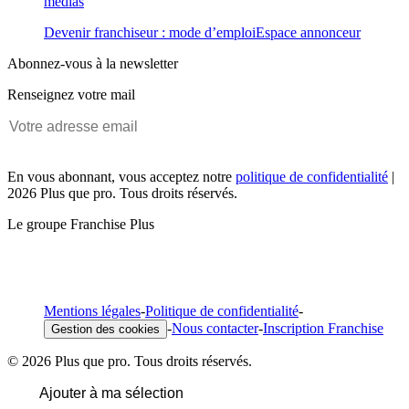
médias
Devenir franchiseur : mode d’emploi
Espace annonceur
Abonnez-vous à la newsletter
Renseignez votre mail
En vous abonnant, vous acceptez notre
politique de confidentialité
|
2026 Plus que pro. Tous droits réservés.
Le groupe Franchise Plus
Mentions légales
-
Politique de confidentialité
-
-
Nous contacter
-
Inscription Franchise
Gestion des cookies
© 2026 Plus que pro. Tous droits réservés.
Ajouter à ma sélection