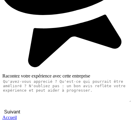
Racontez votre expérience avec cette entreprise
Suivant
Accueil