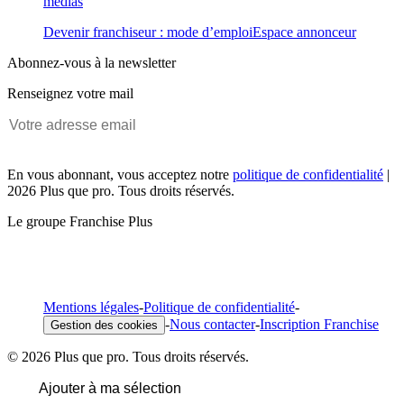
médias
Devenir franchiseur : mode d’emploi
Espace annonceur
Abonnez-vous à la newsletter
Renseignez votre mail
En vous abonnant, vous acceptez notre
politique de confidentialité
|
2026 Plus que pro. Tous droits réservés.
Le groupe Franchise Plus
Mentions légales
-
Politique de confidentialité
-
-
Nous contacter
-
Inscription Franchise
Gestion des cookies
© 2026 Plus que pro. Tous droits réservés.
Ajouter à ma sélection