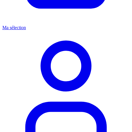
Ma sélection