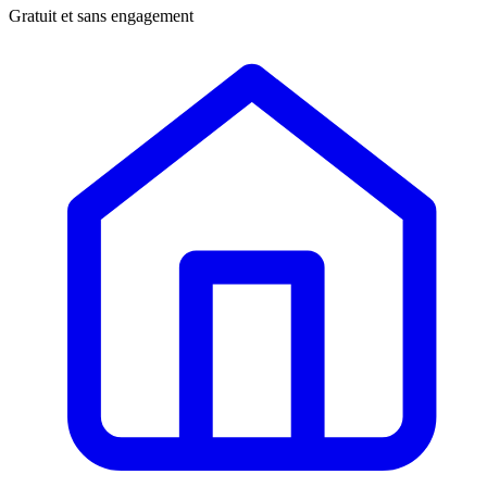
Gratuit et sans engagement