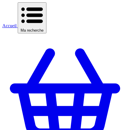
Accueil
Ma recherche