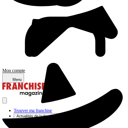
Mon compte
Menu
Trouver ma franchise
Actualités de la franchise