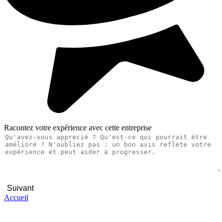
Racontez votre expérience avec cette entreprise
Suivant
Accueil