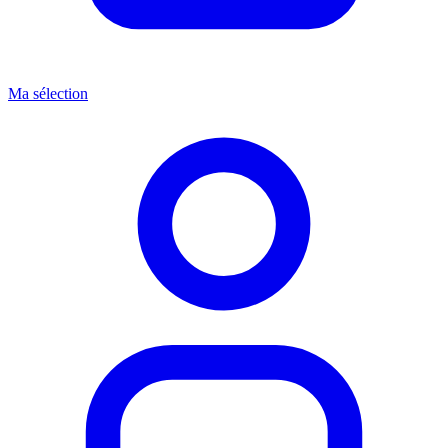
Ma sélection