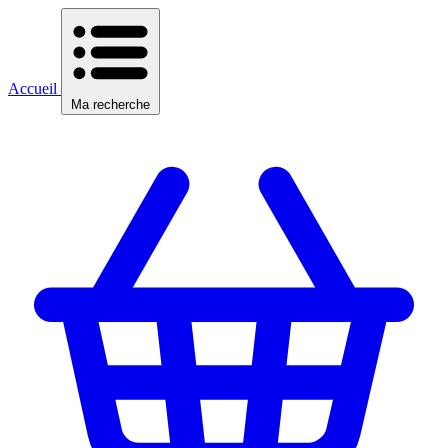
Accueil
Ma recherche