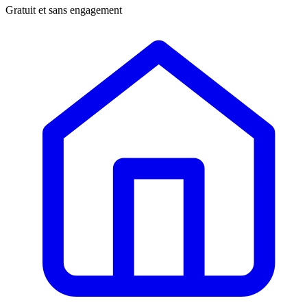
Gratuit et sans engagement