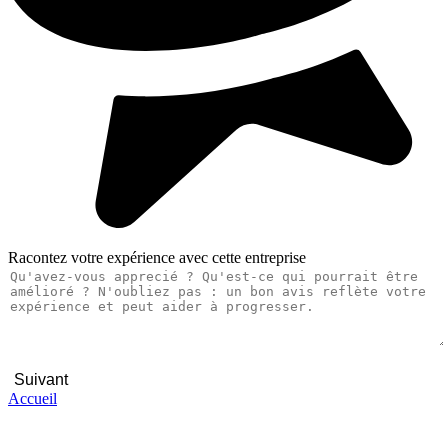
Racontez votre expérience avec cette entreprise
Suivant
Accueil