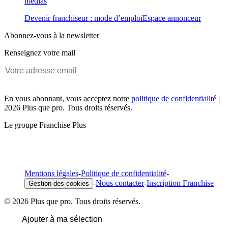
médias
Devenir franchiseur : mode d’emploi
Espace annonceur
Abonnez-vous à la newsletter
Renseignez votre mail
En vous abonnant, vous acceptez notre
politique de confidentialité
|
2026 Plus que pro. Tous droits réservés.
Le groupe Franchise Plus
Mentions légales
-
Politique de confidentialité
-
-
Nous contacter
-
Inscription Franchise
Gestion des cookies
© 2026 Plus que pro. Tous droits réservés.
Ajouter à ma sélection