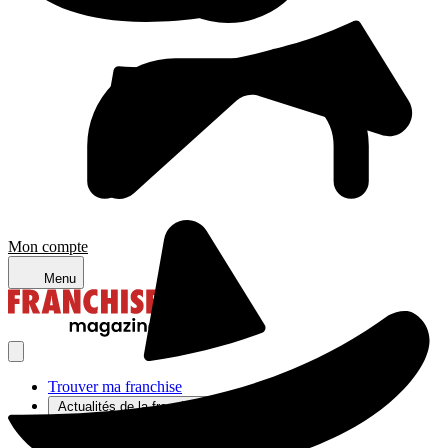
Mon compte
Menu
Trouver ma franchise
Actualités de la franchise