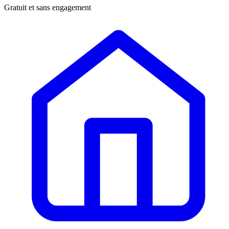
Gratuit et sans engagement