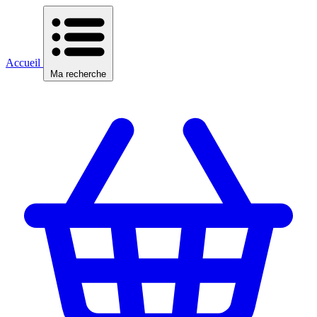
Accueil
Ma recherche