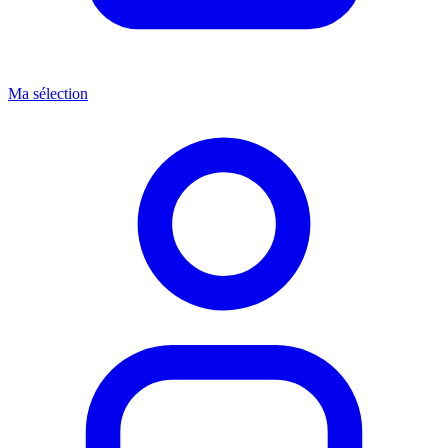
Ma sélection