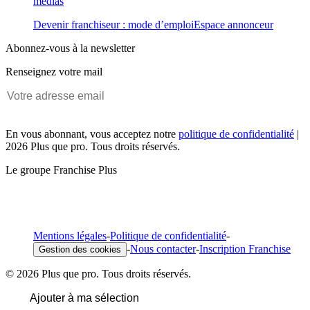
médias
Devenir franchiseur : mode d’emploi
Espace annonceur
Abonnez-vous à la newsletter
Renseignez votre mail
En vous abonnant, vous acceptez notre
politique de confidentialité
|
2026 Plus que pro. Tous droits réservés.
Le groupe Franchise Plus
Mentions légales
-
Politique de confidentialité
-
-
Nous contacter
-
Inscription Franchise
Gestion des cookies
© 2026 Plus que pro. Tous droits réservés.
Ajouter à ma sélection