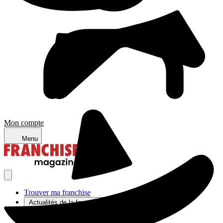
Mon compte
Menu
Trouver ma franchise
Actualités de la franchise