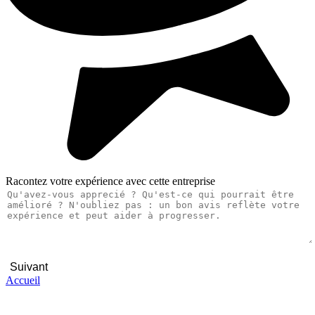
Racontez votre expérience avec cette entreprise
Suivant
Accueil